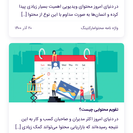
در دنیای امروز محتوای ویدیویی اهمیت بسیار زیادی پیدا
کرده و انسان‌ها به صورت مداوم با این نوع از محتوا […]
واژه نامه محتوامارکتینگ
۲۰ آذر ۱۴۰۰
تقویم محتوایی چیست؟
در دنیای امروز اکثر مدیران و صاحبان کسب و کار به این
نتیجه رسیده‌اند که بازاریابی محتوا می‌تواند کمک زیادی […]