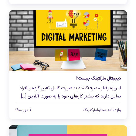
دیجیتال مارکتینگ چیست؟
امروزه رفتار مصرف‌کننده به صورت کامل تغییر کرده و افراد
تمایل دارند که بیشتر کارهای خود را به صورت آنلاین […]
واژه نامه محتوامارکتینگ
۱ مهر ۱۴۰۰