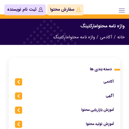
سفارش محتوا
ثبت نام نویسنده
واژه نامه محتوامارکتینگ
خانه
/
آکادمی
/
واژه نامه محتوامارکتینگ
دسته بندی ها
آکادمی
آگهی
آموزش بازاریابی محتوا
آموزش تولید محتوا