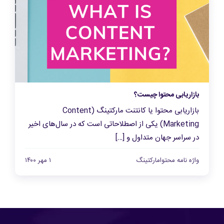
بازاریابی محتوا چیست؟
بازاریابی محتوا یا کانتنت مارکتینگ (Content
Marketing) یکی از اصطلاحاتی است که در سال‌های اخیر
در سراسر جهان متداول و […]
واژه نامه محتوامارکتینگ
۱ مهر ۱۴۰۰