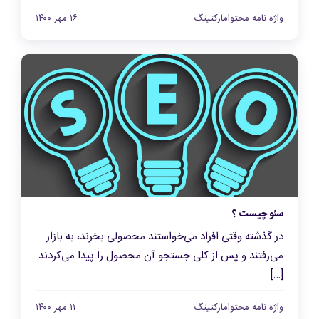
واژه نامه محتوامارکتینگ
۱۶ مهر ۱۴۰۰
سئو چیست ؟
در گذشته وقتی افراد می‌خواستند محصولی بخرند، به بازار
می‌رفتند و پس از کلی جستجو آن محصول را پیدا می‌کردند
[…]
واژه نامه محتوامارکتینگ
۱۱ مهر ۱۴۰۰