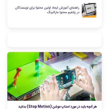
راهنمای آموزش ایجاد اولین محتوا برای نویسندگان
در پلتفرم محتوا مارکتینگ
هر آنچه باید در مورد استاپ موشن (Stop Motion) بدانید