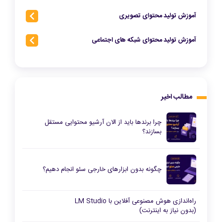
آموزش تولید محتوای تصویری
آموزش تولید محتوای شبکه‌ های اجتماعی
مطالب اخیر
چرا برندها باید از الان آرشیو محتوایی مستقل
بسازند؟
چگونه بدون ابزارهای خارجی سئو انجام دهیم؟
راه‌اندازی هوش مصنوعی آفلاین با LM Studio
(بدون نیاز به اینترنت)