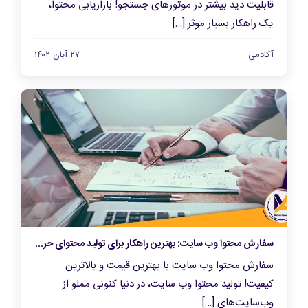
قابلیت دید بیشتر در موتورهای جستجو! بازاریابی محتوا،
یک راهکار بسیار موثر […]
آکادمی
۲۷ آبان ۱۴۰۲
سفارش محتوا وب سایت: بهترین راهکار برای تولید محتوای حرفه‌ای و منحصربفرد
سفارش محتوا وب سایت با بهترین قیمت و بالاترین
کیفیت! تولید محتوا وب سایت، در دنیا کنونی مملو از
وب‌سایت‌های […]