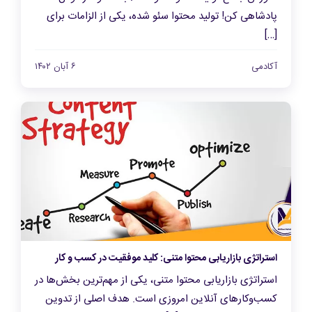
پادشاهی کن! تولید محتوا سئو شده، یکی از الزامات برای
[…]
آکادمی
۶ آبان ۱۴۰۲
استراتژی بازاریابی محتوا متنی: کلید موفقیت در کسب و کار
استراتژی بازاریابی محتوا متنی، یکی از مهم‌ترین بخش‌ها در
کسب‌و‌کارهای آنلاین امروزی است. هدف اصلی از تدوین