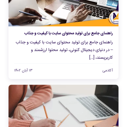
راهنمای جامع برای تولید محتوای سایت با کیفیت و جذاب
راهنمای جامع برای تولید محتوای سایت با کیفیت و جذاب
– در دنیای دیجیتال کنونی، تولید محتوا ارزشمند و
کاربرپسند، […]
آکادمی
۱۳ آبان ۱۴۰۲