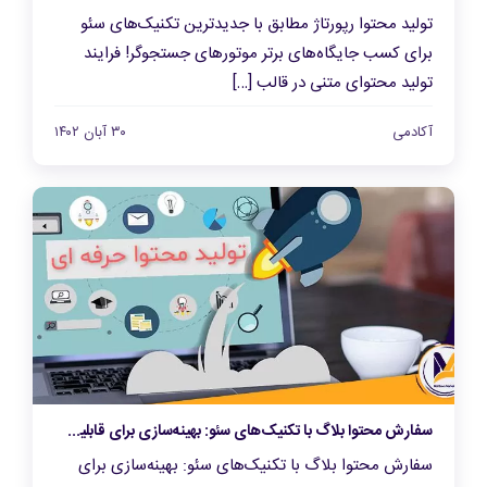
تولید محتوا رپورتاژ مطابق با جدیدترین تکنیک‌های سئو
برای کسب جایگاه‌های برتر موتورهای جستجوگر! فرایند
تولید محتوای متنی در قالب […]
آکادمی
۳۰ آبان ۱۴۰۲
سفارش محتوا بلاگ با تکنیک‌های سئو: بهینه‌سازی برای قابلیت دید بیشتر در موتورهای جستجو
سفارش محتوا بلاگ با تکنیک‌های سئو: بهینه‌سازی برای