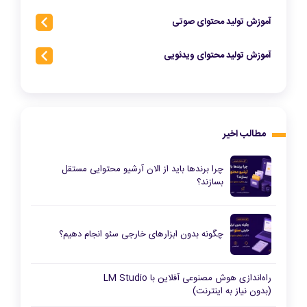
آموزش تولید محتوای صوتی
آموزش تولید محتوای ویدئویی
مطالب اخیر
چرا برندها باید از الان آرشیو محتوایی مستقل
بسازند؟
چگونه بدون ابزارهای خارجی سئو انجام دهیم؟
راه‌اندازی هوش مصنوعی آفلاین با LM Studio
(بدون نیاز به اینترنت)