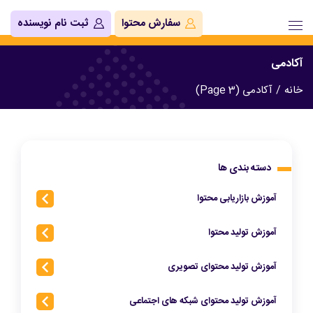
سفارش محتوا
ثبت نام نویسنده
آکادمی
خانه
/
آکادمی (Page 3)
دسته بندی ها
آموزش بازاریابی محتوا
آموزش تولید محتوا
آموزش تولید محتوای تصویری
آموزش تولید محتوای شبکه‌ های اجتماعی