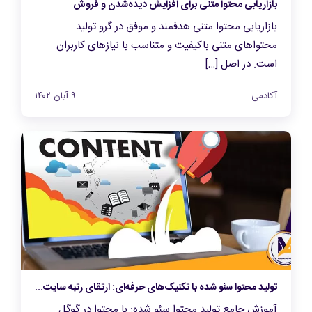
بازاریابی محتوا متنی برای افزایش دیده‌شدن و فروش
بازاریابی محتوا متنی هدفمند و موفق در گرو تولید
محتواهای متنی باکیفیت و متناسب با نیازهای کاربران
است. در اصل […]
آکادمی
۹ آبان ۱۴۰۲
تولید محتوا سئو شده با تکنیک‌های حرفه‌ای: ارتقای رتبه سایت و جذب ترافیک هدف
آموزش جامع تولید محتوا سئو شده: با محتوا در گوگل