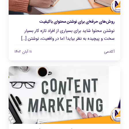
روش‌های حرفه‌ای برای نوشتن محتوای باکیفیت
نوشتن محتوا شاید برای بسیاری از افراد تازه کار بسیار
سخت و پیچیده به نظر بیاید! اما در واقعیت، نوشتن […]
آکادمی
۱۱ آبان ۱۴۰۲