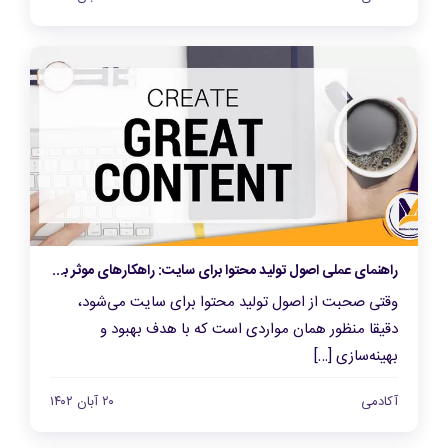
راهنمای عملی اصول تولید محتوا برای سایت: راهکارهای موثر برای جذب مخاطبان
وقتی صحبت از اصول تولید محتوا برای سایت می‌شود،
دقیقا منظور همان مواردی است که با هدف بهبود و
بهینه‌سازی […]
آکادمی
۲۰ آبان ۱۴۰۲