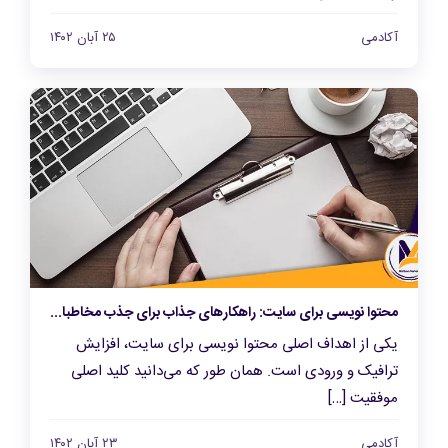
آکادمی
۲۵ آبان ۱۴۰۲
محتوا نویسی برای سایت: راهکارهای جذاب برای جذب مخاطبان و افزایش ترافیک
یکی از اهداف اصلی محتوا نویسی برای سایت، افزایش
ترافیک و ورودی است. همان طور که می‌دانید کلید اصلی
موفقیت […]
آکادمی
۲۳ آبان ۱۴۰۲