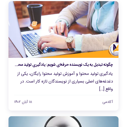
چگونه تبدیل به یک نویسنده حرفه‌ای شویم: یادگیری تولید محتوا از صفر تا صد
یادگیری تولید محتوا و آموزش تولید محتوا رایگان، یکی از
دغدغه‌های اصلی بسیاری از نویسندگان تازه کار است. در
واقع […]
آکادمی
۱۸ آبان ۱۴۰۲