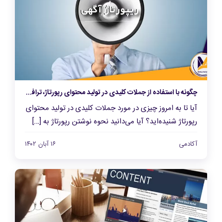
چگونه با استفاده از جملات کلیدی در تولید محتوای رپورتاژ، ترافیک و فروش خود را افزایش دهیم؟
آیا تا به امروز چیزی در مورد جملات کلیدی در تولید محتوای
رپورتاژ شنیده‌اید؟ آیا می‌دانید نحوه نوشتن رپورتاژ به […]
آکادمی
۱۶ آبان ۱۴۰۲