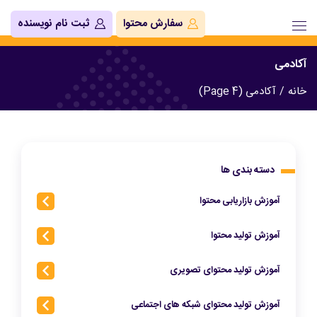
سفارش محتوا
ثبت نام نویسنده
آکادمی
خانه
/
آکادمی (Page 4)
دسته بندی ها
آموزش بازاریابی محتوا
آموزش تولید محتوا
آموزش تولید محتوای تصویری
آموزش تولید محتوای شبکه‌ های اجتماعی