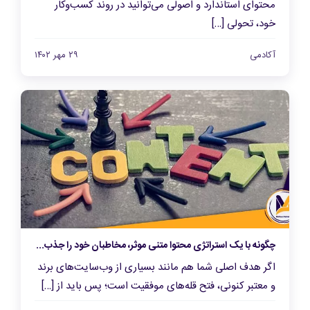
محتوای استاندارد و اصولی می‌توانید در روند کسب‌وکار
خود، تحولی […]
آکادمی
۲۹ مهر ۱۴۰۲
چگونه با یک استراتژی محتوا متنی موثر، مخاطبان خود را جذب کنید؟
اگر هدف اصلی شما هم مانند بسیاری از وب‌سایت‌های برند
و معتبر کنونی، فتح قله‌‌های موفقیت است؛ پس باید از […]