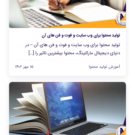
تولید محتوا برای وب سایت و فوت و فن های آن
تولید محتوا برای وب سایت و فوت و فن های آن – در
دنیای دیجیتال مارکتینگ، محتوا بیشترین تاثیر را […]
آموزش تولید محتوا
۱۵ مهر ۱۴۰۲