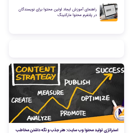
راهنمای آموزش ایجاد اولین محتوا برای نویسندگان
در پلتفرم محتوا مارکتینگ
استراتژی تولید محتوا وب سایت: هنر جذب و نگه داشتن مخاطب