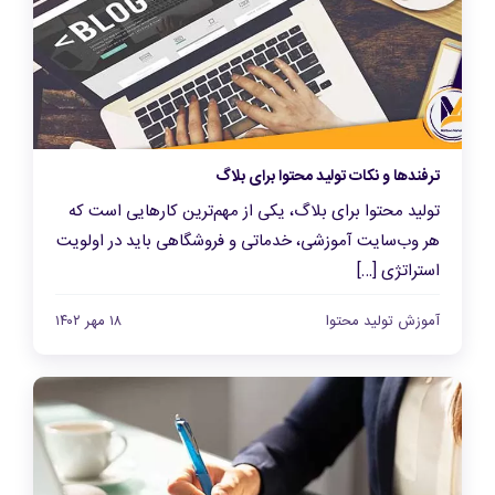
ترفندها و نکات تولید محتوا برای بلاگ
تولید محتوا برای بلاگ، یکی از مهم‌ترین کارهایی است که
هر وب‌سایت آموزشی، خدماتی و فروشگاهی باید در اولویت
استراتژی […]
آموزش تولید محتوا
۱۸ مهر ۱۴۰۲