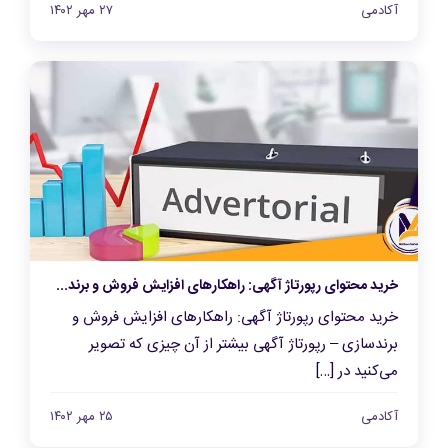
آکادمی
۲۷ مهر ۱۴۰۲
خرید محتوای رپورتاژ آگهی: راهکارهای افزایش فروش و برندسازی
خرید محتوای رپورتاژ آگهی: راهکارهای افزایش فروش و
برندسازی – رپورتاژ آگهی بیشتر از آن چیزی که تصویر
می‌کنید در […]
آکادمی
۲۵ مهر ۱۴۰۲