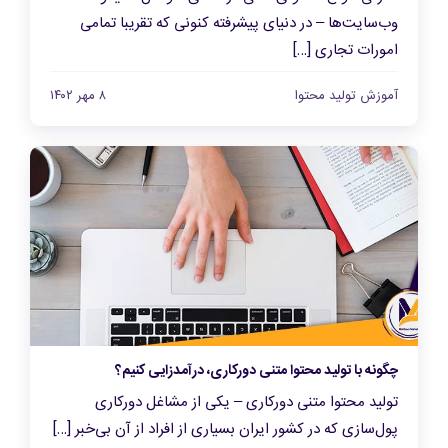
وب‌سایت‌ها – در دنیای پیشرفته کنونی که تقریبا تمامی
امورات تجاری […]
آموزش تولید محتوا
۸ مهر ۱۴۰۲
چگونه با تولید محتوا متنی دورکاری، درآمدزایی کنیم؟
تولید محتوا متنی دورکاری – یکی از مشاغل دورکاری
پول‌سازی که در کشور ایران بسیاری از افراد از آن بی‌خبر […]