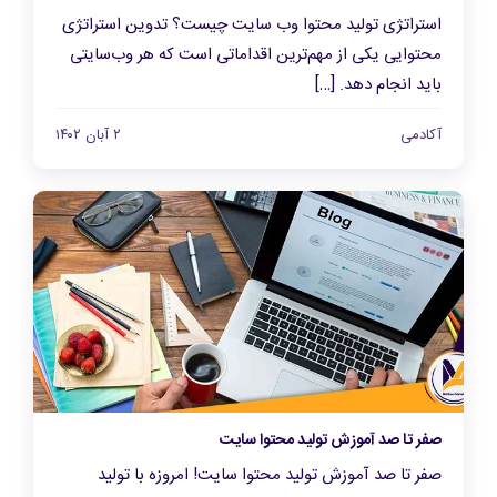
استراتژی تولید محتوا وب سایت چیست؟ تدوین استراتژی
محتوایی یکی از مهم‌ترین اقداماتی است که هر وب‌سایتی
باید انجام دهد. […]
آکادمی
۲ آبان ۱۴۰۲
صفر تا صد آموزش تولید محتوا سایت
صفر تا صد آموزش تولید محتوا سایت! امروزه با تولید