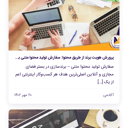
پرورش هویت برند از طریق محتوا: سفارش تولید محتوا متنی با تمرکز بر ارتباط با مخاطبان
سفارش تولید محتوا متنی – برندسازی در بستر فضای
مجازی و آنلاین اصلی‌ترین هدف هر کسب‌و‌کار اینترنتی اعم
از یک […]
آکادمی
۲۰ مهر ۱۴۰۲