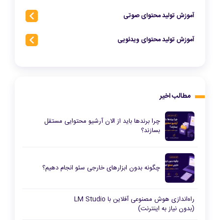
آموزش تولید محتوای صوتی
آموزش تولید محتوای ویدئویی
مطالب اخیر
چرا برندها باید از الان آرشیو محتوایی مستقل
بسازند؟
چگونه بدون ابزارهای خارجی سئو انجام دهیم؟
راه‌اندازی هوش مصنوعی آفلاین با LM Studio
(بدون نیاز به اینترنت)