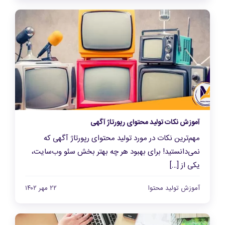
آموزش نکات تولید محتوای رپورتاژ آگهی
مهم‌ترین نکات در مورد تولید محتوای رپورتاژ آگهی که
نمی‌دانستید! برای بهبود هر چه بهتر بخش سئو وب‌سایت،
یکی از […]
آموزش تولید محتوا
۲۲ مهر ۱۴۰۲