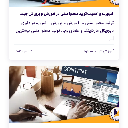
ضرورت و اهمیت تولید محتوا متنی در آموزش و پرورش چیست و چگونه انجام می شود؟
تولید محتوا متنی در آموزش و پرورش – امروزه در دنیای
دیجیتال مارکتینگ و فضای وب، تولید محتوا متنی بیشترین
[…]
آموزش تولید محتوا
۱۳ مهر ۱۴۰۲