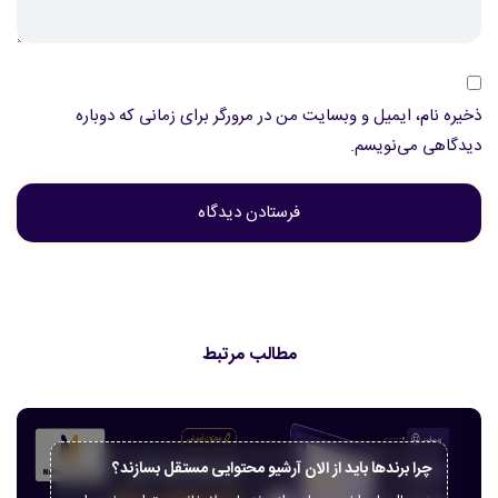
ذخیره نام، ایمیل و وبسایت من در مرورگر برای زمانی که دوباره
دیدگاهی می‌نویسم.
مطالب مرتبط
چرا برندها باید از الان آرشیو محتوایی مستقل بسازند؟