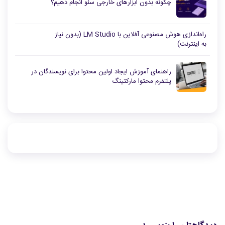
چگونه بدون ابزارهای خارجی سئو انجام دهیم؟
راه‌اندازی هوش مصنوعی آفلاین با LM Studio (بدون نیاز
به اینترنت)
راهنمای آموزش ایجاد اولین محتوا برای نویسندگان در
پلتفرم محتوا مارکتینگ