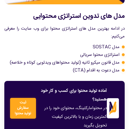
مدل‌ های تدوین استراتژی محتوایی
در ادامه بهترین مدل های استراتژی محتوا برای وب سایت را معرفی
می‌کنیم:
مدل SOSTAC
استراتژی محتوا سریالی
مدل قانون میکرو ثانیه (تولید محتواهای ویدئویی کوتاه و خلاصه)
مدل دعوت به اقدام (CTA)
آماده تولید محتوا برای کسب و کار خود
هستید؟
ثبت
در محتوامارکتینگ، محتوای خود را در
سفارش
تولید محتوا
کمترین زمان و با بالاترین کیفیت
تحویل بگیرید