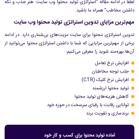
لطفا در ادامه مقاله “استراتژی تولید محتوا وب سایت: هنر جذب و نگه
داشتن مخاطب” همراه ما باشید.
مهم‌ترین مزایای تدوین استراتژی تولید محتوا وب سایت
تدوین استراتژی محتوا برای سایت مزیت‌های بی‌شماری دارد. در ادامه
برخی از مهم‌ترین مزایایی که شما با داشتن استراتژی محتوا می‌توانید از
آن‌ها بهره‌مند شوید را معرفی می‌کنیم:
افزایش نرخ تعامل
جلب توجه مخاطبان
افزایش نرخ کلیک (CTR)
تولید محتوا ارزشمند
کاهش هزینه‌های تولید محتوا
توانایی رقابت با رقبای سرسخت در حوزه خود
برندسازی و تقویت برند
آماده تولید محتوا برای کسب و کار خود