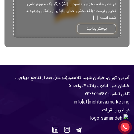
در عصر حاضر، هوش مصنوعی (AI) دیگر یک مفهوم علمی-
تخیلی نیست؛ بلکه بخشی جدایی‌ناپذیر از زندگی روزمره ما
شده است. […]
بیشتر بدانید
آدرس: تهران، خیابان شهید کلاهدوز(دولت)، بعد از تقاطع دیباجی،
خیابان عین آبادی، پلاک ۴، واحد ۵
تلفن تماس:
۹۱۲۶۰۳۰۲۶۷
۰
info[at]mohtava.marketing
قوانین ومقررات