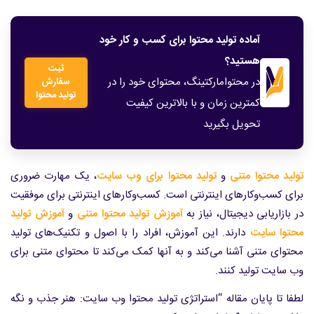
آماده تولید محتوا برای کسب و کار خود
هستید؟
ثبت
در محتوامارکتینگ، محتوای خود را در
سفارش
تولید محتوا
کمترین زمان و با بالاترین کیفیت
تحویل بگیرید
تولید محتوا متنی
و
تولید محتوا برای وب سایت
، یک مهارت ضروری
برای کسب‌وکارهای اینترنتی است. کسب‌وکارهای اینترنتی برای موفقیت
در بازاریابی دیجیتال، نیاز به
آموزش تولید محتوا متنی
و
آموزش تولید
محتوا سایت
دارند. این آموزش، افراد را با اصول و تکنیک‌های تولید
محتوای متنی آشنا می‌کند و به آنها کمک می‌کند تا محتوای متنی برای
وب سایت تولید کنند.
لطفا تا پایان مقاله “استراتژی تولید محتوا وب سایت: هنر جذب و نگه