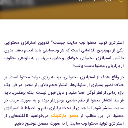
استراتژی تولید محتوا وب سایت چیست؟ تدوین استراتژی محتوایی
یکی از مهم‌ترین اقداماتی است که هر وب‌سایتی باید انجام دهد. بدون
داشتن استراتژی محتوایی حرفه‌ای و دقیق نمی‌توان به بازدهی مطلوب
از بازاریابی محتوا دست یافت!
در واقع هدف از استراتژی محتوایی، برنامه ریزی تولید محتوا است. بر
خلاف تصور بسیاری از سئوکارها، انتشار حجم بالایی از محتوا در طی یک
بازه زمانی از نظر گوگل اصلا مفید و قابل قبول نیست. بلکه برعکس، باید
فرایند انتشار محتوا از نظم خاصی برخوردار بوده و به صورت مرتب در
سایت منتشر شود. اما جدای از بحث برقراری نظم و انضباط با استراتژی
محتوا، در این مطلب از
محتوا مارکتینگ
می‌خواهیم ناگفته‌هایی از
استراتژی تولید محتوا وب سایت را به صورت مفصل توضیح دهیم.