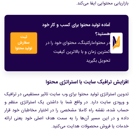
بازاریابی محتوایی ایفا می‌کند.
آماده تولید محتوا برای کسب و کار خود
هستید؟
ثبت
در محتوامارکتینگ، محتوای خود را در
سفارش
تولید محتوا
کمترین زمان و با بالاترین کیفیت
تحویل بگیرید
افزایش ترافیک سایت با استراتژی محتوا
تدوین استراتژی تولید محتوا برای وب سایت تاثیر مستقیمی در ترافیک
و ورودی سایت دارد. در واقع شما با داشتن یک استراتژی منظم و
حساب شده، نقشه راه کاملا مشخصی را در اختیار مخاطبان خود قرار
داده و در این مسیر آن‌ها را به سمت هدف اصلی خود یعنی ارائه
خدمات یا فروش محصولات هدایت می‌کنید.