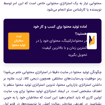
محتوایی نیاز به یک استراتژی محتوایی خاص است که این امر توسط
نویسنده یا کارشناس سئو انجام می‌شود.
آماده تولید محتوا برای کسب و کار خود
هستید؟
ثبت
در محتوامارکتینگ، محتوای خود را در
سفارش
تولید محتوا
کمترین زمان و با بالاترین کیفیت
تحویل بگیرید
چگونگی تولید محتوا در سایت دقیقا در استراتژی محتوایی ختم می‌شود!
رمز موفقیت وب‌سایت‌های مختلفی همچون دیجی کالا، ترب، علاوه بر
داشتن استراتژی بازاریابی محتوا، تدوین استراتژی تولید محتوا منظم با
اهداف مشخص است. در ایجاد استراتژی تولید محتوا برای وب سایت
اولین کاری که باید انجام دهید این است که مخاطبان خود را به خوبی
بشناسید. در تعریفی ساده‌تر، رسالت اصلی ما نویسنده‌ها، در قدم اول