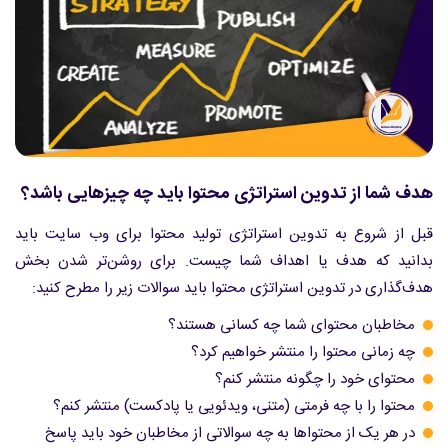
هدف شما از تدوین استراتژی محتوا باید چه چیزهایی باشد؟
قبل از شروع به تدوین استراتژی تولید محتوا برای وب سایت باید
بدانید که هدف یا اهداف شما چیست. برای روشن‌تر شدن بخش
هدف‌گذاری در تدوین استراتژی محتوا باید سوالات زیر را مطرح کنید:
مخاطبان محتوای شما چه کسانی هستند؟
چه زمانی محتوا را منتشر خواهیم کرد؟
محتوای خود را چگونه منتشر کنم؟
محتوا را با چه فرمتی (متنی، ویدئویی یا پادکست) منتشر کنم؟
در هر یک از محتواها به چه سوالاتی از مخاطبان خود باید پاسخ