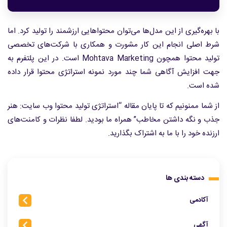
با بهره‌گیری از این مدل‌ها می‌توان محتواهایی ارزشمند را تولید کرد. اما
شرط اصلی انجام این کار مشورت و همکاری با شرکت‌های تخصصی
تولید محتوا همچون Mohtava Marketing است. در این پلتفرم به
جهت افزایش آگاهی شما چند مورد نمونه استراتژی محتوا قرار داده
شده است.
از شما ممنونیم که تا پایان مقاله “استراتژی تولید محتوا وب سایت: هنر
جذب و نگه داشتن مخاطب” همراه ما بودید. لطفا نظرات و کامنت‌های
ارزنده خود را با ما به اشتراک بگذارید.
دسته بندی ها
آکادمی
آگهی