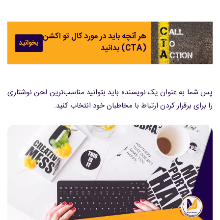
هر آنچه باید در مورد کال تو اکشن
بخوانید
(CTA) بدانید
پس شما به عنوان یک نویسنده باید بتوانید مناسب‌ترین لحن نوشتاری
را برای برقرار کردن ارتباط با مخاطبان خود انتخاب کنید.