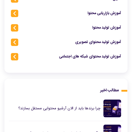
آموزش بازاریابی محتوا
آموزش تولید محتوا
آموزش تولید محتوای تصویری
آموزش تولید محتوای شبکه‌ های اجتماعی
مطالب اخیر
چرا برندها باید از الان آرشیو محتوایی مستقل بسازند؟