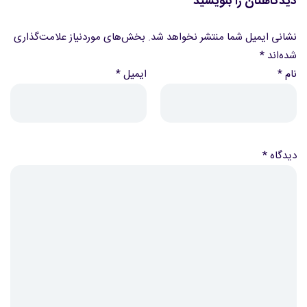
دیدگاهتان را بنویسید
نشانی ایمیل شما منتشر نخواهد شد.
بخش‌های موردنیاز علامت‌گذاری
شده‌اند
*
نام
*
ایمیل
*
دیدگاه
*