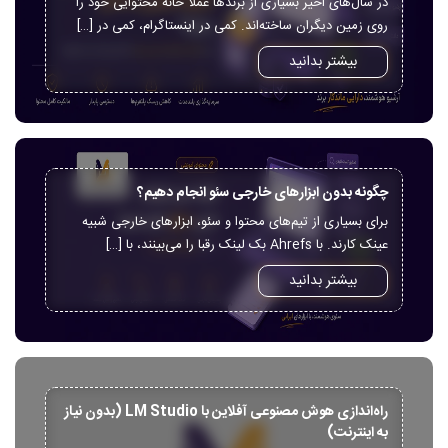
در سال‌های اخیر بسیاری از برندها عملا خانه محتوایی خود را
روی زمین دیگران ساخته‌اند. کمی در اینستاگرام، کمی در […]
بیشتر بدانید
چگونه بدون ابزارهای خارجی سئو انجام دهیم؟
برای بسیاری از تیم‌های محتوا و سئو، ابزارهای خارجی شبیه
عینک کارند. با Ahrefs بک لینک رقبا را می‌بینند، با […]
بیشتر بدانید
راه‌اندازی هوش مصنوعی آفلاین با LM Studio (بدون نیاز
به اینترنت)