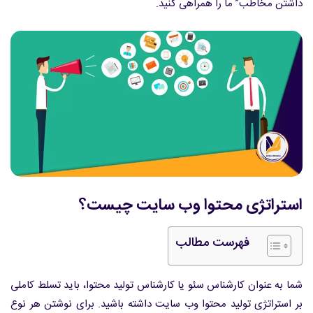
داشتن مخاطب” ما را همراهی کنید.
استراتژی محتوا وب سایت چیست؟
فهرست مطالب
شما به عنوان کارشناس سئو یا کارشناس تولید محتوا، باید تسلط کاملی
بر استراتژی تولید محتوا وب سایت داشته باشید. برای نوشتن هر نوع