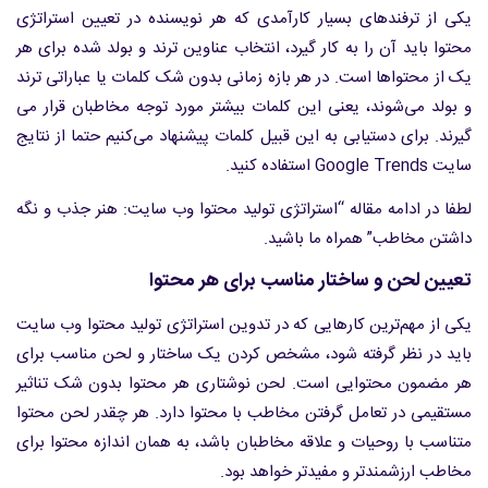
یکی از ترفندهای بسیار کارآمدی که هر نویسنده در تعیین استراتژی
محتوا باید آن را به کار گیرد، انتخاب عناوین ترند و بولد شده برای هر
یک از محتواها است. در هر بازه زمانی بدون شک کلمات یا عباراتی ترند
و بولد می‌شوند، یعنی این کلمات بیشتر مورد توجه مخاطبان قرار می
گیرند. برای دستیابی به این قبیل کلمات پیشنهاد می‌کنیم حتما از نتایج
سایت Google Trends استفاده کنید.
لطفا در ادامه مقاله “استراتژی تولید محتوا وب سایت: هنر جذب و نگه
داشتن مخاطب” همراه ما باشید.
تعیین لحن و ساختار مناسب برای هر محتوا
یکی از مهم‌ترین کارهایی که در تدوین استراتژی تولید محتوا وب سایت
باید در نظر گرفته شود، مشخص کردن یک ساختار و لحن مناسب برای
هر مضمون محتوایی است. لحن نوشتاری هر محتوا بدون شک تناثیر
مستقیمی در تعامل گرفتن مخاطب با محتوا دارد. هر چقدر لحن محتوا
متناسب با روحیات و علاقه مخاطبان باشد، به همان اندازه محتوا برای
مخاطب ارزشمندتر و مفیدتر خواهد بود.