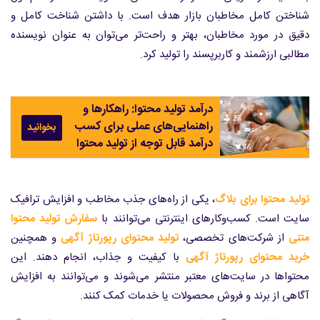
شناختن کامل مخاطبان بازار هدف است. با داشتن شناخت کامل و
دقیق در مورد مخاطبان، بهتر و راحت‌تر می‌توان به عنوان نویسنده
مطالبی ارزشمند و کاربرپسند را تولید کرد.
درآمد تولید محتوا: راهکارها و
راهنمایی‌های عملی برای کسب
بخوانید
درآمد قابل توجه از تولید محتوا
تولید محتوا برای بلاگ
، یکی از راه‌های جذب مخاطب و افزایش ترافیک
سایت است. کسب‌وکارهای اینترنتی می‌توانند با
سفارش تولید محتوا
متنی
از شرکت‌های تخصصی،
تولید محتوای رپورتاژ آگهی
و همچنین
خرید محتوای رپورتاژ آگهی
با کیفیت و جذاب، انجام دهند. این
محتواها در سایت‌های معتبر منتشر می‌شوند و می‌توانند به افزایش
آگاهی از برند و فروش محصولات یا خدمات کمک کنند.