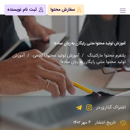
سفارش محتوا
ثبت نام نویسنده
آموزش تولید محتوا متنی رایگان به زبان ساده!
پلتفرم محتوا مارکتینگ
/
آموزش تولید محتوا
,
آکادمی
/ آموزش
تولید محتوا متنی رایگان به زبان ساده!
اشتراک گذاری در
تاریخ انتشار
۴ مهر ۱۴۰۲