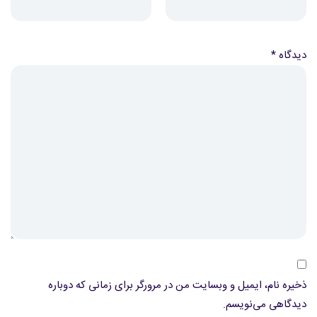
دیدگاه
*
ذخیره نام، ایمیل و وبسایت من در مرورگر برای زمانی که دوباره
دیدگاهی می‌نویسم.