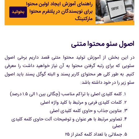
راهنمای آموزش ایجاد اولین محتوا
برای نویسندگان در پلتفرم محتوا
بخوانید
مارکتینگ
اصول سئو محتوا متنی
در این بخش از آموزش تولید محتوا متنی قصد داریم برخی اصول
سئویی که برای رتبه گرفتن محتوا به آن نیاز خواهید داشت را معرفی
کنیم. به طور کلی هر محتوای کاربر پسند و البته گوگل پسند باید اصول
سئو زیر را در خود داشته باشد:
کلمه کلیدی اصلی با تراکم مناسب (چگالی بین ۱ الی ۱.۵ درصد)
کلمات کلیدی فرعی و مرتبط با کلید واژه اصلی
عناوین جذاب و حاوی کلمه کلیدی اصلی
تصاویر مرتبط با هر عنوان و توضیحات آلت حاوی کلمه کلیدی
اصلی
جملاتی با تعداد کلمه کمتر از ۲۵