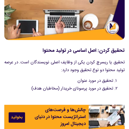
تحقیق کردن: اصل اساسی در تولید محتوا
تحقیق یا ریسرچ کردن یکی از وظایف اصلی نویسندگان است. در عرصه
تولید محتوا دو نوع تحقیق وجود دارد:
تحقیق در مورد عنوان
تحقیق در مورد پرسونای خریدار (مخاطبان هدف)
چالش‌ها و فرصت‌های
استراتژیست محتوا در دنیای
بخوانید
دیجیتال امروز