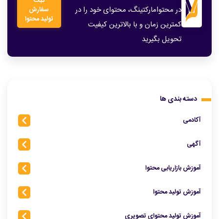
ثبت
در محتوامارکتینگ، محتوای خود را در
سفارش
تولید محتوا
کمترین زمان و با بالاترین کیفیت
تحویل بگیرید
دسته بندی ها
آکادمی
آگهی
آموزش بازاریابی محتوا
آموزش تولید محتوا
آموزش تولید محتوای تصویری