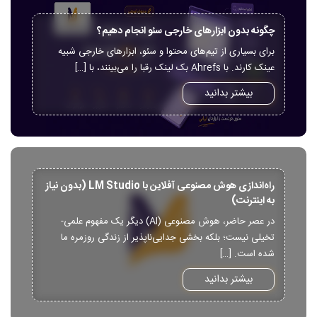
چگونه بدون ابزارهای خارجی سئو انجام دهیم؟
برای بسیاری از تیم‌های محتوا و سئو، ابزارهای خارجی شبیه
عینک کارند. با Ahrefs بک لینک رقبا را می‌بینند، با […]
بیشتر بدانید
راه‌اندازی هوش مصنوعی آفلاین با LM Studio (بدون نیاز
به اینترنت)
در عصر حاضر، هوش مصنوعی (AI) دیگر یک مفهوم علمی-
تخیلی نیست؛ بلکه بخشی جدایی‌ناپذیر از زندگی روزمره ما
شده است. […]
بیشتر بدانید