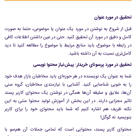
تحقیق در مورد عنوان
قبل از شروع به نوشتن در مورد یک عنوان یا موضوعی، حتما به صورت
کامل و دقیق در مورد آن تحقیق کنید. حتی در عین داشتن اطلاعات کافی
در رابطه با موضوع، باید منابع مرتبط با موضوع را مطالعه کنید تا دید
کامل‌تری نسبت به آن داشته باشید.
تحقیق در مورد پرسونای خریدار: پیش‌نیاز محتوا نویسی
شما به عنوان یک نویسنده در هر حوزه‌ای باید مخاطبان بازار هدف خود
را به خوبی شناسایی کنید. آشنایی با نیازمندی‌ مخاطبان، گروه سنی
آن‌ها، علایق و سلیقه آن‌ها همگی در نوشتن یک محتوای کاربر پسند
تاثیر مجزایی دارند. در این بخش از آموزش تولید محتوا متنی به این
نکته ظریف هم اشاره کنیم که شما باید محتوای خود را برای کاربر
بنویسید نه گوگل!
محتوای کاربر پسند، محتوایی است که تمامی جملات آن هم‌سو با