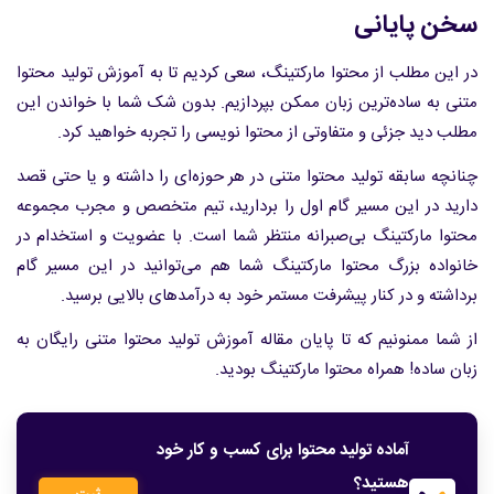
سخن پایانی
در این مطلب از محتوا مارکتینگ، سعی کردیم تا به آموزش تولید محتوا
متنی به ساده‌ترین زبان ممکن بپردازیم. بدون شک شما با خواندن این
مطلب دید جزئی و متفاوتی از محتوا نویسی را تجربه خواهید کرد.
چنانچه سابقه تولید محتوا متنی در هر حوزه‌ای را داشته و یا حتی قصد
دارید در این مسیر گام اول را بردارید، تیم متخصص و مجرب مجموعه
محتوا مارکتینگ بی‌صبرانه منتظر شما است. با عضویت و استخدام در
خانواده بزرگ محتوا مارکتینگ شما هم می‌توانید در این مسیر گام
برداشته و در کنار پیشرفت مستمر خود به درآمدهای بالایی برسید.
از شما ممنونیم که تا پایان مقاله آموزش تولید محتوا متنی رایگان به
زبان ساده! همراه محتوا مارکتینگ بودید.
آماده تولید محتوا برای کسب و کار خود
هستید؟