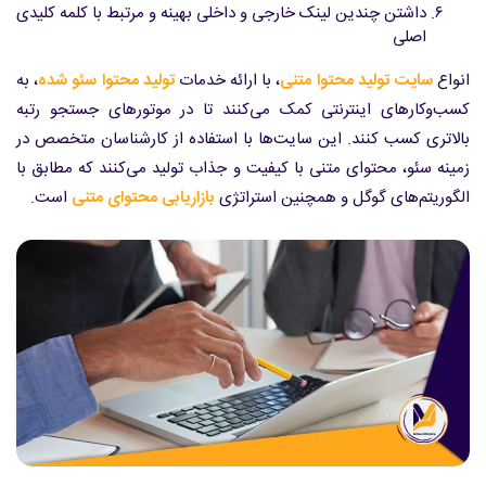
داشتن چندین لینک خارجی و داخلی بهینه و مرتبط با کلمه کلیدی
اصلی
انواع
سایت تولید محتوا متنی
، با ارائه خدمات
تولید محتوا سئو شده
، به
کسب‌وکارهای اینترنتی کمک می‌کنند تا در موتورهای جستجو رتبه
بالاتری کسب کنند. این سایت‌ها با استفاده از کارشناسان متخصص در
زمینه سئو، محتوای متنی با کیفیت و جذاب تولید می‌کنند که مطابق با
الگوریتم‌های گوگل و همچنین استراتژی
بازاریابی محتوای متنی
است.