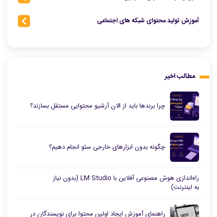
آموزش تولید محتوای شبکه‌ های اجتماعی
مطالب اخیر
چرا برندها باید از الان آرشیو محتوایی مستقل بسازند؟
چگونه بدون ابزارهای خارجی سئو انجام دهیم؟
راه‌اندازی هوش مصنوعی آفلاین با LM Studio (بدون نیاز
به اینترنت)
راهنمای آموزش ایجاد اولین محتوا برای نویسندگان در