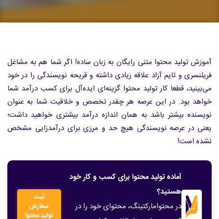
آموزش تولید محتوا متنی رایگان به زبان ساده! اگر شما هم به مشاغل
فریلنسری و تایم آزاد علاقه زیادی داشته و قریحه نویسندگی را در خود
می‌بینید، قطعا کار تولید محتوا گزینه‌ای ایده‌آل برای کسب درآمد شما
خواهد بود. در این عرصه هر چقدر تخصص و خلاقیت شما به عنوان
نویسنده بیشتر باشد به همان اندازه درآمد بیشتری خواهید داشت؛
یعنی در عرصه نویسندگی هیچ حد و مرزی برای درآمدزایی مشخص
نشده است!
آماده تولید محتوا برای کسب و کار خود
هستید؟
ثبت
در محتوامارکتینگ، محتوای خود را در
سفارش
تولید محتوا