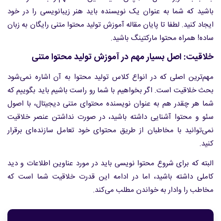
باشید که شما به عنوان یک نویسنده باید هنر زیبانویسی را در خود
ایجاد کنید. لطفا تا پایان مقاله آموزش تولید محتوا متنی رایگان به زبان
ساده! همراه محتوا مارکتینگ باشید.
خلاقیت: اصل بسیار مهم در آموزش تولید محتوا متنی
مهم‌ترین اصلی که در انواع کلاس تولید محتوا به آن اشاره نمی‌شود
بحث خلاقیت است. اگر بخواهیم با شما رو راست باشیم باید بگوییم که
شما هر چقدر هم به عنوان نویسنده محتوای متنی دیجیتال، با اصول
سئو و محتوا آشنایی داشته باشید، در صورت نداشتن عنصر خلاقیت
نمی‌توانید با مخاطبان از طریق محتوای خود تعامل سازنده‌ای برقرار
کنید.
البته که برای شروع محتوا نویسی باید در مورد عناوین اطلاعات و دید
کاملی داشته باشید، اما در ادامه این قدرت خلاقیت شما است که
مخاطب را وادار به خواندن مطلب می‌کند.