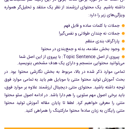
داشته باشیم. یک محتوای ارزشمند از نظر یک منتقد و تحلیل‌گر همواره
ویژگی‌های زیر را دارد:
جملات با کلمات ساده و قابل فهم
جملات نه چندان طولانی و نفس‌گیر!
پاراگراف بندی منظم
وجود بخش مقدمه، بدنه و جمع‌بندی در محتوا
پیروی از اصل Topic Sentence: با پیروی از این اصل شما
می‌توانید محتوایی منسجم و دارای یک هدف مشخص بنویسید.
تمامی موارد ذکر شده در بالا، مربوط به بخش نگارشی محتوا بود. در
بحث آموزش تولید محتوا متنی با موبایل هم باید به تمامی موارد فوق
توجه داشته باشید. محتوای متنی دیجیتال ارزشمند علاوه بر موارد فوق،
باید برخی اصول مهم سئویی را هم دارا باشد. در ادامه اصول سئو محتوا
متنی را معرفی خواهیم کرد. لطفا تا پایان مقاله آموزش تولید محتوا
متنی رایگان به زبان ساده! محتوا مارکتینگ را همراهی کنید.