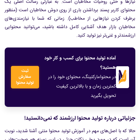
نیازها و حتی روحیات مخاطبان است. به عبارتی رسالت اصلی یک
محتوای کاربر پسند برداشتن باری از روی دوش مخاطبان است (منظور
برطرف کردن نیازهایی از مخاطب). زمانی که شما با نیازمندی‌های
مخاطبان بازار هدف آشنایی کامل داشته باشید، می‌توانید محتوایی
ارزشمندتر و غنی‌تر نیز تولید کنید.
آماده تولید محتوا برای کسب و کار خود
هستید؟
ثبت
در محتوامارکتینگ، محتوای خود را در
سفارش
تولید محتوا
کمترین زمان و با بالاترین کیفیت
تحویل بگیرید
جزئیاتی درباره تولید محتوا ارزشمند که نمی‌دانستید!
حالا که با اصل‌‌های مهم در آموزش تولید محتوا متنی آشنا شدید، نوبت
آن است که در مورد برخی نکات جزئی در این زمینه هم صحبت‌هایی