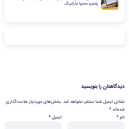
پلتفرم محتوا مارکتینگ
دیدگاهتان را بنویسید
نشانی ایمیل شما منتشر نخواهد شد.
بخش‌های موردنیاز علامت‌گذاری
شده‌اند
*
نام
*
ایمیل
*