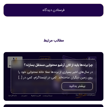
مطالب مرتبط
چرا برندها باید از الان آرشیو محتوایی مستقل بسازند؟
در سال‌های اخیر بسیاری از برندها عملا خانه محتوایی خود را
روی زمین دیگران ساخته‌اند. کمی در اینستاگرام، کمی در […]
بیشتر بدانید