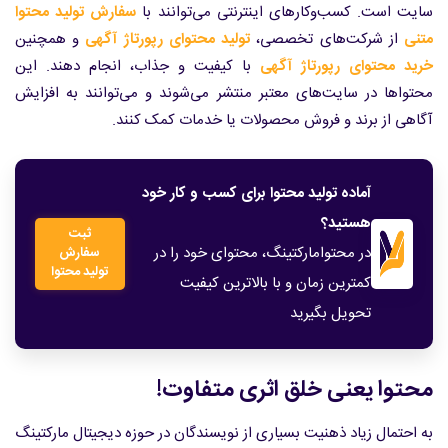
سایت است. کسب‌وکارهای اینترنتی می‌توانند با
سفارش تولید محتوا
متنی
از شرکت‌های تخصصی،
تولید محتوای رپورتاژ آگهی
و همچنین
خرید محتوای رپورتاژ آگهی
با کیفیت و جذاب، انجام دهند. این
محتواها در سایت‌های معتبر منتشر می‌شوند و می‌توانند به افزایش
آگاهی از برند و فروش محصولات یا خدمات کمک کنند.
آماده تولید محتوا برای کسب و کار خود
هستید؟
ثبت
در محتوامارکتینگ، محتوای خود را در
سفارش
تولید محتوا
کمترین زمان و با بالاترین کیفیت
تحویل بگیرید
محتوا یعنی خلق اثری متفاوت!
به احتمال زیاد ذهنیت بسیاری از نویسندگان در حوزه دیجیتال مارکتینگ