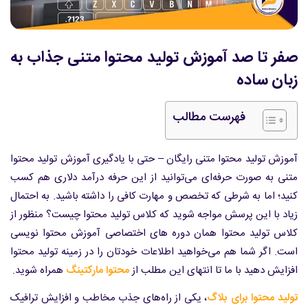
صفر تا صد آموزش تولید محتوا متنی جذاب به
زبان ساده
فهرست مطالب
آموزش تولید محتوا متنی رایگان – حتی با یادگیری آموزش تولید محتوا
متنی به صورت حرفه‌ای می‌توانید از این حرفه درآمد دلاری هم کسب
کنید؛ اما به شرطی که تخصص و مهارت کافی را داشته باشید. به احتمال
زیاد با این پرسش مواجه شوید که کلاس تولید محتوا چیست؟ منظور از
کلاس تولید محتوا همان دوره های اختصاصی آموزش محتوا نویسی
است. اگر شما هم می‌خواهید اطلاعات خودتان را در زمینه تولید محتوا
افزایش دهید با ما تا انتهای این مطلب از
محتوا مارکتینگ
همراه شوید.
تولید محتوا برای بلاگ
، یکی از راه‌های جذب مخاطب و افزایش ترافیک