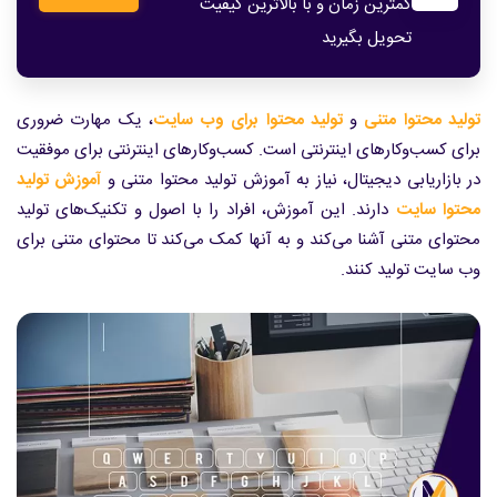
کمترین زمان و با بالاترین کیفیت
تحویل بگیرید
تولید محتوا متنی
و
تولید محتوا برای وب سایت
، یک مهارت ضروری
برای کسب‌وکارهای اینترنتی است. کسب‌وکارهای اینترنتی برای موفقیت
در بازاریابی دیجیتال، نیاز به آموزش تولید محتوا متنی و
آموزش تولید
محتوا سایت
دارند. این آموزش، افراد را با اصول و تکنیک‌های تولید
محتوای متنی آشنا می‌کند و به آنها کمک می‌کند تا محتوای متنی برای
وب سایت تولید کنند.