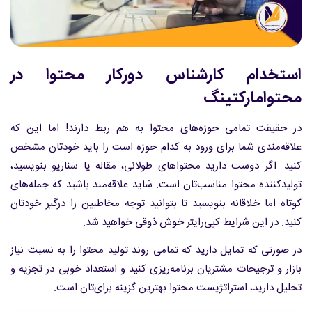
استخدام کارشناس دورکار محتوا در
محتوامارکتینگ
در حقیقت تمامی حوزه‌های محتوا به هم ربط دارند! اما این که
علاقه‌مندی شما برای ورود به کدام حوزه است را باید خودتان مشخص
کنید. اگر دوست دارید محتواهای طولانی، مقاله یا سناریو بنویسید،
تولیدکننده محتوا مناسب‌تان است. شاید علاقه‌مند باشید که جمله‌های
کوتاه اما خلاقانه بنویسید تا بتوانید توجه مخاطبین را درگیر خودتان
کنید. در این شرایط کپی‌رایتر خوش ذوقی خواهید شد.
در صورتی که تمایل دارید که تمامی روند تولید محتوا را به نسبت نیاز
بازار و ترجیحات مشتریان برنامه‌ریزی کنید و استعداد خوبی در تجزیه و
تحلیل دارید، استراتژیست محتوا بهترین گزینه برای‌تان است.