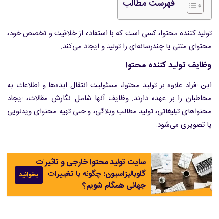
فهرست مطالب
تولید کننده محتوا، کسی است که با استفاده از خلاقیت و تخصص خود،
محتوای متنی یا چندرسانه‌ای را تولید و ایجاد می‌کند.
وظایف تولید کننده محتوا
این افراد علاوه بر تولید محتوا، مسئولیت انتقال ایده‌ها و اطلاعات به
مخاطبان را بر عهده دارند. وظایف آنها شامل نگارش مقالات، ایجاد
محتواهای تبلیغاتی، تولید مطالب وبلاگی، و حتی تهیه محتوای ویدئویی
یا تصویری می‌شود.
سایت تولید محتوا خارجی و تاثیرات
گلوبالیزاسیون: چگونه با تغییرات
بخوانید
جهانی همگام شویم؟