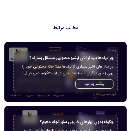
مطالب مرتبط
چرا برندها باید از الان آرشیو محتوایی مستقل بسازند؟
در سال‌های اخیر بسیاری از برندها عملا خانه محتوایی خود را
روی زمین دیگران ساخته‌اند. کمی در اینستاگرام، کمی در […]
بیشتر بدانید
چگونه بدون ابزارهای خارجی سئو انجام دهیم؟
برای بسیاری از تیم‌های محتوا و سئو، ابزارهای خارجی شبیه