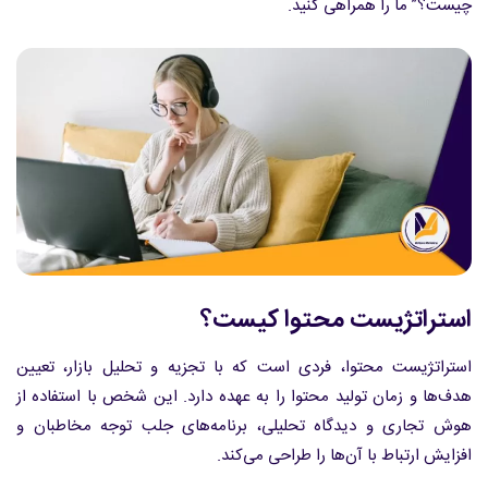
چیست؟” ما را همراهی کنید.
استراتژیست محتوا کیست؟
استراتژیست محتوا، فردی است که با تجزیه و تحلیل بازار، تعیین
هدف‌ها و زمان تولید محتوا را به عهده دارد. این شخص با استفاده از
هوش تجاری و دیدگاه تحلیلی، برنامه‌های جلب توجه مخاطبان و
افزایش ارتباط با آن‌ها را طراحی می‌کند.