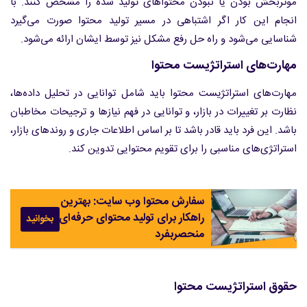
موثربخش بودن یا نبودن محتواهای تولید شده را مشخص کنند. با
انجام این کار اگر اشتباهی در مسیر تولید محتوا صورت می‌گیرد
شناسایی می‌شود و راه حل رفع مشکل نیز توسط ایشان ارائه می‌شود.
مهارت‌های استراتژیست محتوا
مهارت‌های استراتژیست محتوا باید شامل توانایی در تحلیل داده‌ها،
نظارت بر تغییرات در بازار، و توانایی در فهم نیازها و ترجیحات مخاطبان
باشد. این فرد باید قادر باشد تا بر اساس اطلاعات جاری و روندهای بازار،
استراتژی‌های مناسبی را برای تقویم محتوایی تدوین کند.
سفارش محتوا وب سایت: بهترین
راهکار برای تولید محتوای حرفه‌ای و
بخوانید
منحصربفرد
حقوق استراتژیست محتوا