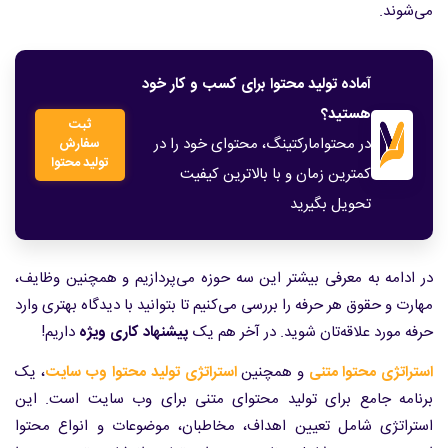
می‌شوند.
آماده تولید محتوا برای کسب و کار خود
هستید؟
ثبت
در محتوامارکتینگ، محتوای خود را در
سفارش
تولید محتوا
کمترین زمان و با بالاترین کیفیت
تحویل بگیرید
در ادامه به معرفی بیشتر این سه حوزه می‌پردازیم و همچنین وظایف،
مهارت و حقوق هر حرفه را بررسی می‌کنیم تا بتوانید با دیدگاه بهتری وارد
حرفه مورد علاقه‌تان شوید. در آخر هم یک
پیشنهاد کاری ویژه
داریم!
استراتژی محتوا متنی
و همچنین
استراتژی تولید محتوا وب سایت
، یک
برنامه جامع برای تولید محتوای متنی برای وب سایت است. این
استراتژی شامل تعیین اهداف، مخاطبان، موضوعات و انواع محتوا