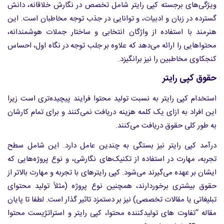
ویژگی‌های برجسته کپی رایتر شامل تخصص در نگارش خلاقانه، دانش
گسترده در زبان و ادبیات، و توانایی در جذب توجه مخاطبان است. این
هنرمند با استفاده از واژگان انتخابی و ساختار جملات هوشمندانه،
محتواهایی را ارائه می‌دهد که علاوه بر جلب توجه در نگاه اول، احساس
کنجکاوی مخاطبین را نیز برانگیزد.
حقوق کپی رایتر
استخدام کپی رایتر به نسبت تولید محتوا فرایند پیچیده‌تری است زیرا
این افراد به ازای یک کلمه هزینه دریافت نمی‌کنند و برای تمام کارشان
به طور کلی حقوق دریافت می‌کنند.
درآمد کپی رایتر نیز بستگی به چندین عامل دارد. این شامل سطح
تجربه، مهارت در استفاده از تکنیک‌های نگارشی، و نوع پروژه‌هایی که
ایشان بر عهده می‌گیرند می‌شود. کپی رایترهای با تجربه و مهارت بالاتر از
حقوق بیشتری برخوردارند، همچنین نوع پروژه (مثلاً تولید محتوای
تبلیغاتی یا مقالات تخصصی) نیز بر دستمزد تاثیر گذار است. لطفا تا پایان
مقاله “تفاوت های تولیدکننده محتوا، کپی رایتر و استراتژیست محتوا