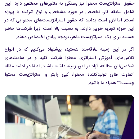
حقوق استراتژیست محتوا نیز بستگی به متغیرهای مختلفی دارد. این
شامل سابقه کار، تخصص در حوزه مشخص، و نوع شرکت یا پروژه
است. اما لازم است بدانید که حقوق استراتژیست‌های محتوایی که در
این حوزه تجربه خوبی دارند، به نسبت بالا است. زیرا شرکت‌ها حاضر
هستند برای یک استراتژیست ماهر، بودجه زیادی اختصاص دهند.
اگر در این زمینه علاقه‌مند هستید، پیشنهاد می‌کنیم که در انواع
کلاس‌های آموزش استراتژی محتوا شرکت کنید و در ساعت‌های
شخصی‌تان مطالعه آزاد در این زمینه داشته باشید. لطفا در ادامه مقاله
“تفاوت های تولیدکننده محتوا، کپی رایتر و استراتژیست محتوا
چیست؟” همراه ما باشید.