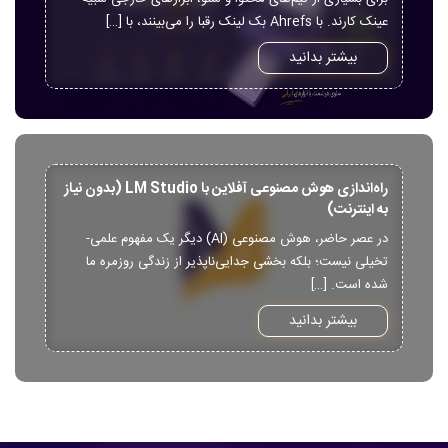
عینک کارند. با Ahrefs بک لینک رقبا را می‌بینند، با […]
بیشتر بدانید
راه‌اندازی هوش مصنوعی آفلاین با LM Studio (بدون نیاز
به اینترنت)
در عصر حاضر، هوش مصنوعی (AI) دیگر یک مفهوم علمی-
تخیلی نیست؛ بلکه بخشی جدایی‌ناپذیر از زندگی روزمره ما
شده است. […]
بیشتر بدانید