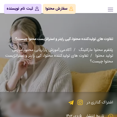
سفارش محتوا
ثبت نام نویسنده
تفاوت های تولیدکننده محتوا، کپی رایتر و استراتژیست محتوا چیست؟
پلتفرم محتوا مارکتینگ
/
آکادمی
,
آموزش بازاریابی محتوا
,
آموزش
تولید محتوا
/ تفاوت های تولیدکننده محتوا، کپی رایتر و استراتژیست
محتوا چیست؟
اشتراک گذاری در
تاریخ انتشار
۵ دی ۱۴۰۲