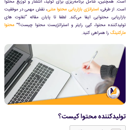
است. همچنین، شامل برنامه‌ریزی برای تولید، انتشار و توزیع محتوا
است. از طرفی،
استراتژی بازاریابی محتوا متنی
، نقش مهمی در موفقیت
بازاریابی محتوایی ایفا می‌کند. لطفا تا پایان مقاله “تفاوت های
تولیدکننده محتوا، کپی رایتر و استراتژیست محتوا چیست؟”
محتوا
مارکتینگ
را همراهی کنید.
تولیدکننده محتوا کیست؟