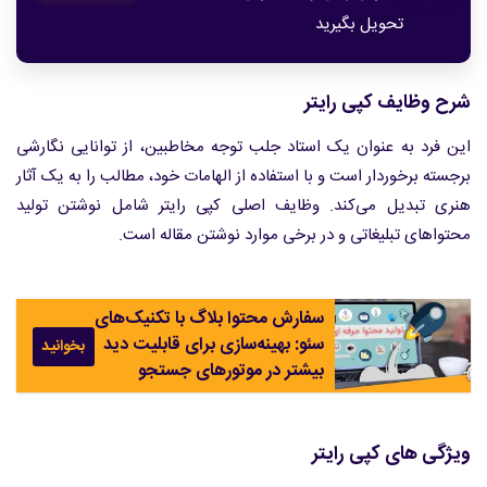
تحویل بگیرید
شرح وظایف کپی رایتر
این فرد به عنوان یک استاد جلب توجه مخاطبین، از توانایی نگارشی
برجسته برخوردار است و با استفاده از الهامات خود، مطالب را به یک آثار
هنری تبدیل می‌کند. وظایف اصلی کپی رایتر شامل نوشتن تولید
محتواهای تبلیغاتی و در برخی موارد نوشتن مقاله‌ است.
سفارش محتوا بلاگ با تکنیک‌های
سئو: بهینه‌سازی برای قابلیت دید
بخوانید
بیشتر در موتورهای جستجو
ویژگی های کپی رایتر