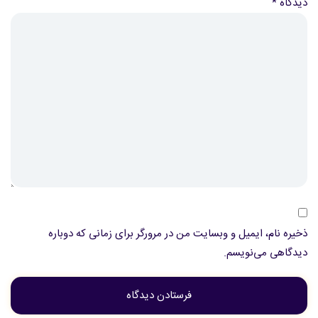
دیدگاه
*
ذخیره نام، ایمیل و وبسایت من در مرورگر برای زمانی که دوباره
دیدگاهی می‌نویسم.