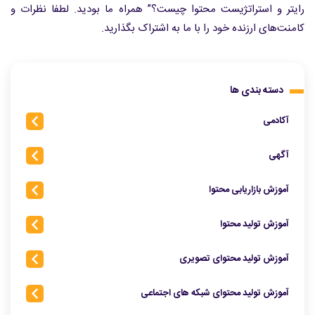
رایتر و استراتژیست محتوا چیست؟” همراه ما بودید. لطفا نظرات و
کامنت‌های ارزنده خود را با ما به اشتراک بگذارید.
دسته بندی ها
آکادمی
آگهی
آموزش بازاریابی محتوا
آموزش تولید محتوا
آموزش تولید محتوای تصویری
آموزش تولید محتوای شبکه‌ های اجتماعی