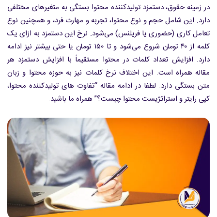
در زمینه حقوق، دستمزد تولیدکننده محتوا بستگی به متغیرهای مختلفی
دارد. این شامل حجم و نوع محتوا، تجربه و مهارت فرد، و همچنین نوع
تعامل کاری (حضوری یا فریلنس) می‌شود. نرخ این دستمزد به ازای یک
کلمه از ۴۰ تومان شروع می‌شود و تا ۱۵۰ تومان یا حتی بیشتر نیز ادامه
دارد. افزایش تعداد کلمات در محتوا مستقیماً با افزایش دستمزد هر
مقاله همراه است. این اختلاف نرخ کلمات نیز به حوزه محتوا و زبان
متن بستگی دارد. لطفا در ادامه مقاله “تفاوت های تولیدکننده محتوا،
کپی رایتر و استراتژیست محتوا چیست؟” همراه ما باشید.