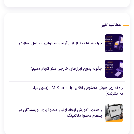
مطالب اخیر
چرا برندها باید از الان آرشیو محتوایی مستقل بسازند؟
چگونه بدون ابزارهای خارجی سئو انجام دهیم؟
راه‌اندازی هوش مصنوعی آفلاین با LM Studio (بدون نیاز
به اینترنت)
راهنمای آموزش ایجاد اولین محتوا برای نویسندگان در
پلتفرم محتوا مارکتینگ