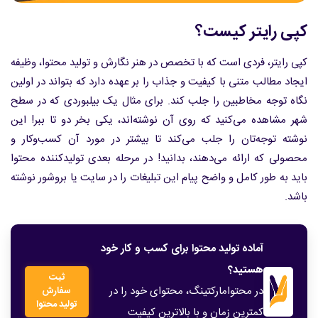
کپی رایتر کیست؟
کپی رایتر، فردی است که با تخصص در هنر نگارش و تولید محتوا، وظیفه
ایجاد مطالب متنی با کیفیت و جذاب را بر عهده دارد که بتواند در اولین
نگاه توجه مخاطبین را جلب کند. برای مثال یک بیلبوردی که در سطح
شهر مشاهده می‌کنید که روی آن نوشته‌اند، یکی بخر دو تا ببر! این
نوشته توجه‌تان را جلب می‌کند تا بیشتر در مورد آن کسب‌وکار و
محصولی که ارائه می‌دهند، بدانید! در مرحله بعدی تولیدکننده محتوا
باید به طور کامل و واضح پیام این تبلیغات را در سایت یا بروشور نوشته
باشد.
آماده تولید محتوا برای کسب و کار خود
هستید؟
ثبت
در محتوامارکتینگ، محتوای خود را در
سفارش
تولید محتوا
کمترین زمان و با بالاترین کیفیت