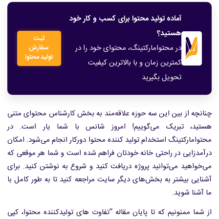
آماده تولید محتوا برای کسب و کار خود
هستید؟
ثبت
در محتوامارکتینگ، محتوای خود را در
سفارش
تولید محتوا
کمترین زمان و با بالاترین کیفیت
تحویل بگیرید
چنانچه از بین این سه حوزه علاقه‌مند به بخش کارشناس محتوای متنی
هستید، تبریک می‌گوییم! امروز شانس با شما یار است. در
محتوامارکتینگ استخدام تولید کننده محتوا دورکار انجام می‌شود. امکان
درآمدزایی در راحتی خانه خودتان فراهم شده است و شما هر موقعی که
می‌خواهید می‌توانید پروژه دریافت کنید و شروع به نوشتن کنید. برای
آشنایی بیشتر به بخش‌های دیگر سایت مراجعه کنید تا به طور کامل با
ما آشنا شوید.
از شما ممنونیم که تا پایان مقاله “تفاوت های تولیدکننده محتوا، کپی