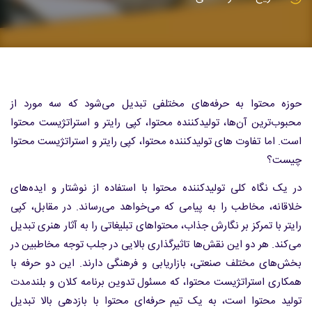
حوزه محتوا به حرفه‌های مختلفی تبدیل می‌شود که سه مورد از
محبوب‌ترین آن‌ها، تولیدکننده محتوا، کپی رایتر و استراتژیست محتوا
است. اما تفاوت های تولیدکننده محتوا، کپی رایتر و استراتژیست محتوا
چیست؟
در یک نگاه کلی تولیدکننده محتوا با استفاده از نوشتار و ایده‌های
خلاقانه، مخاطب را به پیامی که می‌خواهد می‌رساند. در مقابل، کپی
رایتر با تمرکز بر نگارش جذاب، محتواهای تبلیغاتی را به آثار هنری تبدیل
می‌کند. هر دو این نقش‌ها تاثیرگذاری بالایی در جلب توجه مخاطبین در
بخش‌های مختلف صنعتی، بازاریابی و فرهنگی دارند. این دو حرفه با
همکاری استراتژیست محتوا، که مسئول تدوین برنامه کلان و بلندمدت
تولید محتوا است، به یک تیم حرفه‌ای محتوا با بازدهی بالا تبدیل