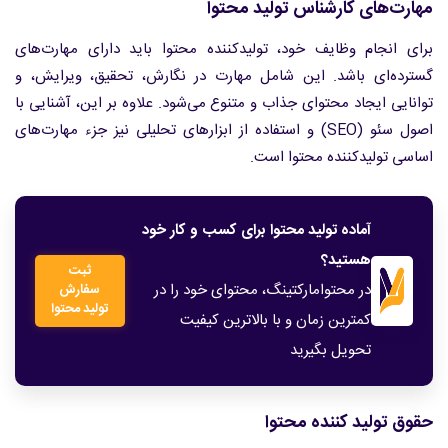
مهارت‌های کارشناس تولید محتوا
برای انجام وظایف خود، تولیدکننده محتوا باید دارای مهارت‌های
گسترده‌ای باشد. این شامل مهارت در نگارش، تحقیق، ویرایش، و
توانایی ایجاد محتوای جذاب و متنوع می‌شود. علاوه بر این، آشنایی با
اصول سئو (SEO) و استفاده از ابزارهای تحلیلی نیز جزء مهارت‌های
اساسی تولیدکننده محتوا است.
آماده تولید محتوا برای کسب و کار خود
هستید؟
ثبت
در محتوامارکتینگ، محتوای خود را در
سفارش
تولید محتوا
کمترین زمان و با بالاترین کیفیت
تحویل بگیرید
حقوق تولید کننده محتوا