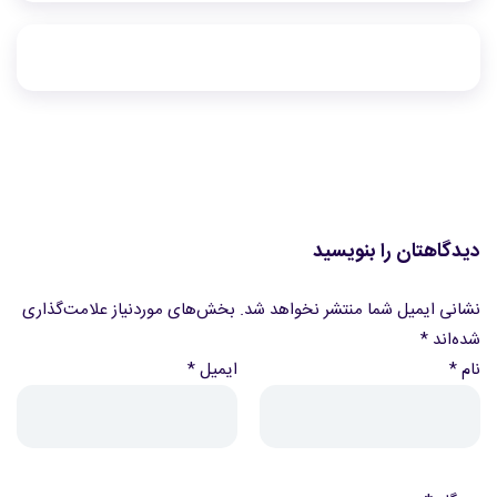
دیدگاهتان را بنویسید
نشانی ایمیل شما منتشر نخواهد شد.
بخش‌های موردنیاز علامت‌گذاری
شده‌اند
*
نام
*
ایمیل
*