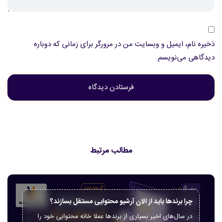
ذخیره نام، ایمیل و وبسایت من در مرورگر برای زمانی که دوباره
دیدگاهی می‌نویسم.
مطالب مرتبط
چرا برندها باید از الان آرشیو محتوایی مستقل بسازند؟
در سال‌های اخیر بسیاری از برندها عملا خانه محتوایی خود را