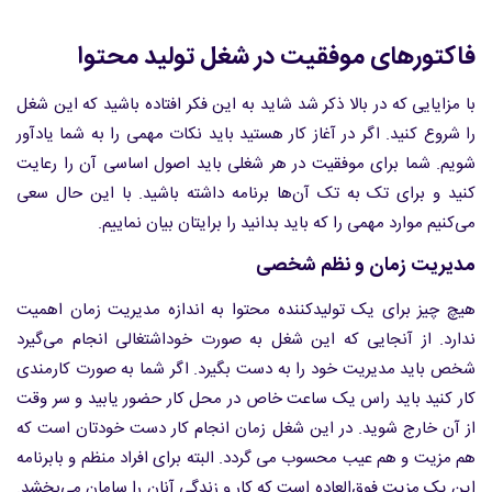
فاکتورهای موفقیت در شغل تولید محتوا
با مزایایی که در بالا ذکر شد شاید به این فکر افتاده باشید که این شغل
را شروع کنید. اگر در آغاز کار هستید باید نکات مهمی را به شما یادآور
شویم. شما برای موفقیت در هر شغلی باید اصول اساسی آن را رعایت
کنید و برای تک به تک آن‌ها برنامه داشته باشید. با این حال سعی
می‌کنیم موارد مهمی را که باید بدانید را برایتان بیان نماییم.
مدیریت زمان و نظم شخصی
هیچ چیز برای یک تولیدکننده محتوا به اندازه مدیریت زمان اهمیت
ندارد. از آنجایی که این شغل به صورت خوداشتغالی انجام می‌گیرد
شخص باید مدیریت خود را به دست بگیرد. اگر شما به صورت کارمندی
کار کنید باید راس یک ساعت خاص در محل کار حضور یابید و سر وقت
از آن خارج شوید. در این شغل زمان انجام کار دست خودتان است که
هم مزیت و هم عیب محسوب می گردد. البته برای افراد منظم و بابرنامه
این یک مزیت فوق‌العاده است که کار و زندگی آنان را سامان می‌بخشد.