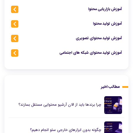
آموزش بازاریابی محتوا
آموزش تولید محتوا
آموزش تولید محتوای تصویری
آموزش تولید محتوای شبکه‌ های اجتماعی
مطالب اخیر
چرا برندها باید از الان آرشیو محتوایی مستقل بسازند؟
چگونه بدون ابزارهای خارجی سئو انجام دهیم؟