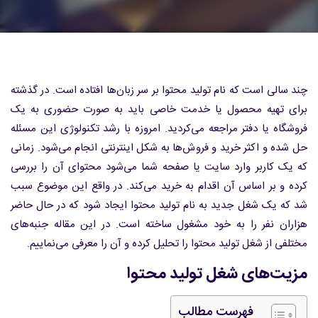
چند سالی است که نام تولید محتوا بر سر زبان‌ها افتاده است. در گذشته
برای تهیه محصول یا خدمت خاصی باید به صورت حضوری به یک
فروشگاه یا دفتر مراجعه می‌کردید. امروزه با رشد تکنولوژی این مسئله
حل شده و اکثر خرید و فروش‌ها به شکل اینترنتی انجام می‌شود. زمانی
که یک کاربر وارد سایت یا صفحه شما می‌شود محتوای آن را بررسی
کرده و بر اساس آن اقدام به خرید می‌کند. در واقع این موضوع سبب
شد که یک شغل جدید به نام تولید محتوا ایجاد شود که در حال حاضر
هزاران نفر را به خود مشغول ساخته است. در این مقاله جنبه‌های
مختلفی از شغل تولید محتوا را تحلیل کرده و آن را معرفی می‌نماییم.
مزیت‌های شغل تولید محتوا
فهرست مطالب