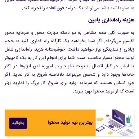
به سئو داشته باشد می‌تواند یک درآمد فوق‌العاده را تجربه کند.
هزینه راه‌اندازی پایین
به صورت کلی همه مشاغل به دو دسته مهارت محور و سرمایه محور
تقسیم می‌گردند. اگر شما بخواهید یک کارگاه راه اندازی کنید به حجم
زیادی از نقدینگی نیاز خواهید داشت. خوشبختانه هزینه راه‌اندازی شغل
تولید محتوا بسیار مناسب است. شما برای انجام این کار به یک کامپیوتر
یا لپتاپ در کنار اتصال اینترنت نیاز دارید. امروزه این ابزارها در اکثر
خانه‌ها وجود دارد و شخص می‌تواند بلافاصله شروع به کار نماید. اگر
جزو کسانی هستید که سرمایه اولیه برای شروع کار بزرگ را ندارید بهتر
است که از تولید محتوا بهره ببرید.
بهترین تیم تولید محتوا
بخوانید