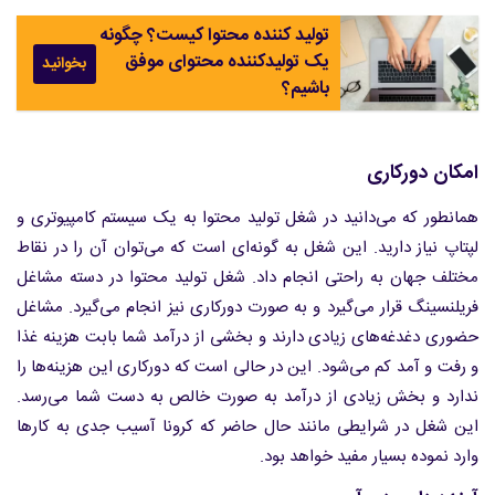
تولید کننده محتوا کیست؟ چگونه
یک تولیدکننده محتوای موفق
بخوانید
باشیم؟
امکان دورکاری
همانطور که می‌دانید در شغل تولید محتوا به یک سیستم کامپیوتری و
لپتاپ نیاز دارید. این شغل به گونه‌ای است که می‌توان آن را در نقاط
مختلف جهان به راحتی انجام داد. شغل تولید محتوا در دسته مشاغل
فریلنسینگ قرار می‌گیرد و به صورت دورکاری نیز انجام می‌گیرد. مشاغل
حضوری دغدغه‌های زیادی دارند و بخشی از درآمد شما بابت هزینه غذا
و رفت و آمد کم می‌شود. این در حالی است که دورکاری این هزینه‌ها را
ندارد و بخش زیادی از درآمد به صورت خالص به دست شما می‌رسد.
این شغل در شرایطی مانند حال حاضر که کرونا آسیب جدی به کارها
وارد نموده بسیار مفید خواهد بود.