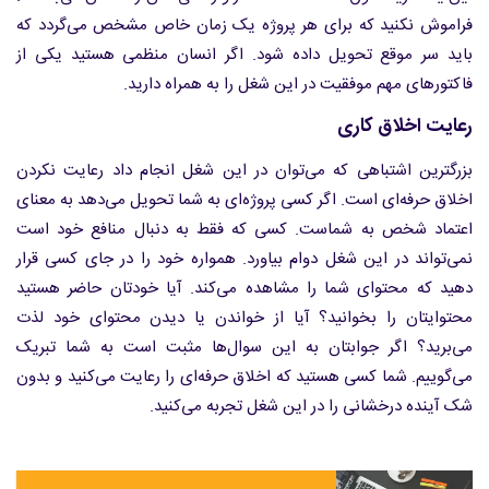
فراموش نکنید که برای هر پروژه یک زمان خاص مشخص می‌گردد که
باید سر موقع تحویل داده شود. اگر انسان منظمی هستید یکی از
فاکتورهای مهم موفقیت در این شغل را به همراه دارید.
رعایت اخلاق کاری
بزرگترین اشتباهی که می‌توان در این شغل انجام داد رعایت نکردن
اخلاق حرفه‌ای است. اگر کسی پروژه‌ای به شما تحویل می‌دهد به معنای
اعتماد شخص به شماست. کسی که فقط به دنبال منافع خود است
نمی‌تواند در این شغل دوام بیاورد. همواره خود را در جای کسی قرار
دهید که محتوای شما را مشاهده می‌کند. آیا خودتان حاضر هستید
محتوایتان را بخوانید؟ آیا از خواندن یا دیدن محتوای خود لذت
می‌برید؟ اگر جوابتان به این سوال‌ها مثبت است به شما تبریک
می‌گوییم. شما کسی هستید که اخلاق حرفه‌ای را رعایت می‌کنید و بدون
شک آینده درخشانی را در این شغل تجربه می‌کنید.