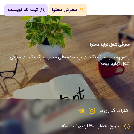
سفارش محتوا
ثبت نام نویسنده
معرفی شغل تولید محتوا
پلتفرم محتوا مارکتینگ
/
نویسنده های محتوا مارکتینگ
/ معرفی
شغل تولید محتوا
اشتراک گذاری در
تاریخ انتشار
۳۰ اردیبهشت ۱۴۰۰