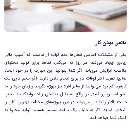
دائمی بودن کار
یکی از مشکلات اساسی شغل‌ها عدم ثبات آن‌هاست که آسیب مالی
زیادی ایجاد می‌کند. هر روز که می‌گذرد تقاضا برای تولید محتوای
مناسب افزایش می‌یابد. اگر شما بتوانید این مهارت را در خود ایجاد
نمایید تقریبا اکثر اوقات کار برای انجام دادن دارید. اگر حجم کاری یک
کارفرما کم بود می‌توانید از سایر افراد نیز پروژه بگیرید و زمان خود را به
نحو احسن پر کنید. در واقع به دلیل تقاضای زیاد تولیدکننده محتوا
دست بالاتر را دارد و می‌تواند در بین پروژه‌های مختلف بهترین آنان را
انتخاب نماید. اگر به دنبال یک درآمد مستمر هستید تولید محتوا به
کمک شما خواهد آمد.