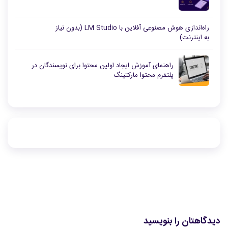
راه‌اندازی هوش مصنوعی آفلاین با LM Studio (بدون نیاز
به اینترنت)
راهنمای آموزش ایجاد اولین محتوا برای نویسندگان در
پلتفرم محتوا مارکتینگ
دیدگاهتان را بنویسید