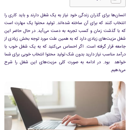
انسان‌ها برای گذران زندگی خود نیاز به یک شغل دارند و باید کاری را
انتخاب کنند که برای آن ساخته شده‌اند. تولید محتوا یک مهارت است
که با گذشت زمان و کسب تجربه به دست می‌آید. در حال حاضر این
شغل مزیت‌های زیادی دارد که به همین علت مورد توجه بخش زیادی از
جامعه قرار گرفته است. اگر احساس می‌کنید که به یک شغل خوب با
درآمد مناسب نیاز دارید بدون شک تولید محتوا انتخاب خوبی برای شما
خواهد بود. در ادامه به صورت کلی مزیت‌های این شغل را شرح
می‌دهیم.