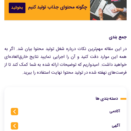
چگونه محتوای جذاب تولید کنیم
بخوانید
جمع بندی
در این مقاله مهم‌ترین نکات درباره شغل تولید محتوا بیان شد. اگر به
همه این موارد دقت کنید و آن را اجرایی نمایید نتایج خارق‌العاده‌ای
خواهید داشت. امیدواریم که توضیحات ارائه شده به شما کمک کند تا از
فرصت‌های نهفته شده در تولید محتوا نهایت استفاده را ببرید.
دسته بندی ها
آکادمی
آگهی