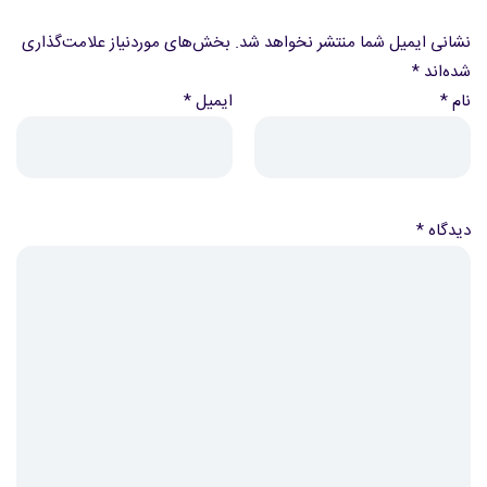
نشانی ایمیل شما منتشر نخواهد شد.
بخش‌های موردنیاز علامت‌گذاری
شده‌اند
*
نام
*
ایمیل
*
دیدگاه
*