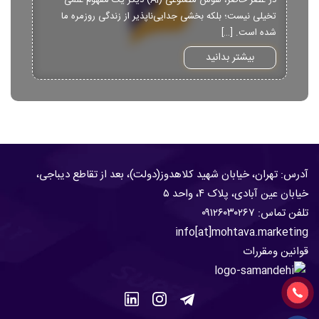
تخیلی نیست؛ بلکه بخشی جدایی‌ناپذیر از زندگی روزمره ما
شده است. […]
بیشتر بدانید
آدرس: تهران، خیابان شهید کلاهدوز(دولت)، بعد از تقاطع دیباجی،
خیابان عین آبادی، پلاک ۴، واحد ۵
تلفن تماس:
۹۱۲۶۰۳۰۲۶۷
۰
info[at]mohtava.marketing
قوانین ومقررات