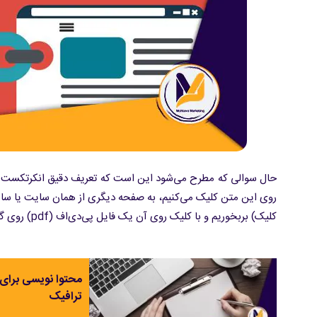
حال سوالی که مطرح می‌شود این است که تعریف دقیق انکرتکست چ
روی این متن کلیک می‌کنیم، به صفحه دیگری از همان سایت یا س
کلیک) بربخوریم و با کلیک روی آن یک فایل پی‌دی‌اف (pdf) روی گوشی یا کامپیوتر ما دانلود شود. متن زیر را در نظر بگیرید:
محتوا نویسی برای
ترافیک