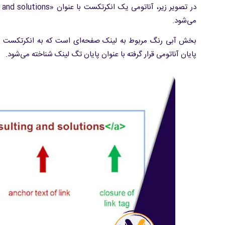
می‌شود.
بخش آبی‌ رنگ مربوط به لینک صفحه‌ای است که به انکرتکست
پایان آناتومی قرار گرفته با عنوان پایان تگ لینک شناخته می‌شود.