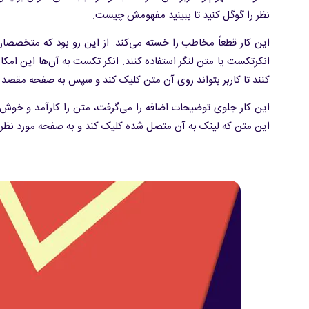
نظر را گوگل کنید تا ببینید مفهومش چیست.
این کار قطعاً مخاطب را خسته می‌کند. از این رو بود که متخصصان
انکرتکست یا متن لنگر استفاده کنند. انکر تکست به آن‌ها این امکا
کنند تا کاربر بتواند روی آن متن کلیک کند و سپس به صفحه مقصد
این کار جلوی توضیحات اضافه را می‌گرفت، متن را کارآمد و خوش‌خو
این متن که لینک به آن متصل شده کلیک کند و به صفحه مورد نظر هد