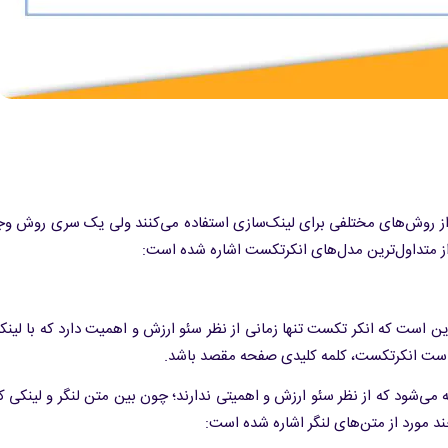
ز روش‌های مختلفی برای لینک‌سازی استفاده می‌کنند ولی یک سری روش وجو
از متداول‌ترین مدل‌های انکرتکست اشاره شده است:
ین است که انکر تکست تنها زمانی از نظر سئو ارزش و اهمیت دارد که با لینک
ر است انکرتکست، کلمه کلیدی صفحه مقصد باشد.
می‌شود که از نظر سئو ارزش و اهمیتی ندارند؛ چون بین متن لنگر و لینکی ک
د مورد از متن‌های لنگر اشاره شده است: