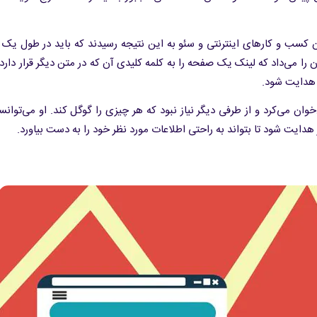
 کسب و کارهای اینترنتی و سئو به این نتیجه رسیدند که باید در طول یک م
ن را می‌داد که لینک یک صفحه را به کلمه کلیدی آن که در متن دیگر قرار دار
 هدایت شود.
ان می‌کرد و از طرفی دیگر نیاز نبود که هر چیزی را گوگل کند. او می‌توا
ایت شود تا بتواند به راحتی اطلاعات مورد نظر خود را به دست بیاورد.