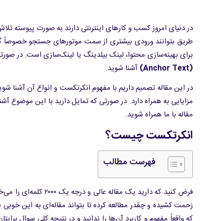
در دنیای امروز کسب و کارهای اینترنتی دارند به صورت پیوسته تلا
طریق بتوانند ورودی بیشتری از سمت موتورهای جستجو خصوصاً گوگل
برای بهینه‌سازی محتوا، لینک بیلدینگ یا لینک‌سازی است. در صور
(
Anchor Text
)
آشنا شوید.
در این مقاله تصمیم داریم با مفهوم انکرتکست و انواع آن آشنا شو
مزایایی به همراه دارد. در صورتی که تمایل دارید با این موضوع آشن
مقاله با ما همراه شوید.
انکرتکست چیست؟
فهرست مطالب
فرض کنید که دارید یک م
زحمت کشیده و چقدر مطالعه کرده تا بتواند مقاله‌ای به این خوبی
که واقعاً مفهوم و کاربرد آن‌ها را ندانید و در نتیجه کلی سوال ب