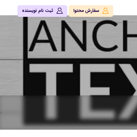
سفارش محتوا
ثبت نام نویسنده