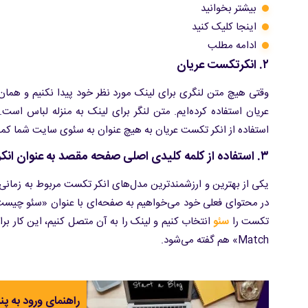
بیشتر بخوانید
اینجا کلیک کنید
ادامه مطلب
۲. انکرتکست عریان
وقتی هیچ متن لنگری برای لینک مورد نظر خود پیدا نکنیم و همان 
عریان استفاده کرده‌ایم. متن لنگر برای لینک به منزله لباس است.
استفاده از انکر تکست عریان به هیچ عنوان به سئوی سایت شما کمک
۳. استفاده از کلمه کلیدی اصلی صفحه مقصد به عنوان انکرتکست
یکی از بهترین و ارزشمندترین مدل‌های انکر تکست مربوط به زمانی 
در محتوای فعلی خود می‌خواهیم به صفحه‌ای با عنوان «سئو چیست
تکست را
سئو
Match» هم گفته می‌شود.
راهنمای ورود به پن