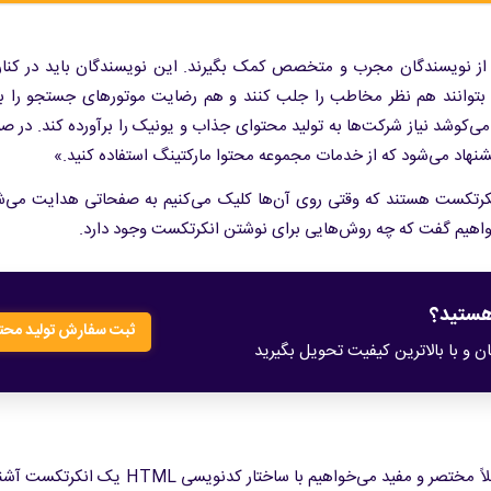
 از نویسندگان مجرب و متخصص کمک بگیرند. این نویسندگان باید در کنار
تا بتوانند هم نظر مخاطب را جلب کنند و هم رضایت موتورهای جستجو را 
‌کوشد نیاز شرکت‌ها به تولید محتوای جذاب و یونیک را برآورده کند. در ص
شنهاد می‌شود که از خدمات مجموعه محتوا مارکتینگ استفاده کنید.»
 انکرتکست هستند که وقتی روی آن‌ها کلیک می‌کنیم به صفحاتی هدایت می‌ش
واهیم گفت که چه روش‌هایی برای نوشتن انکرتکست وجود دارد.
 هستید؟
ثبت سفارش تولید محتو
ن و با بالاترین کیفیت تحویل بگیرید
منظور از آناتومی، ساختار است. در این بخش از مقاله به صورت کاملاً مختصر و مفید می‌خواهیم با ساخت