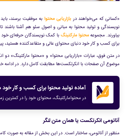
«کسانی که می‌خواهند در
بازاریابی محتوا
به موفقیت برسند، باید
نویسندگی و تولید محتوا به مبانی و اصول سئو هم آشنا باشند 
بیاورند. مجموعه
محتوا مارکتینگ
با کمک نویسندگان حرفه‌ای خود می
برای کسب و کار خود دنبای محتوای عالی و متقاعدکننده هستید، پی
در متن فوق، عبارات «بازاریابی محتوا» و «محتوا مارکتینگ» دو
موضوع آن صفحات با انکرتکست‌ها مطابقت کامل دارد. در ادامه خ
آماده تولید محتوا برای کسب و کار خود
در محتوامارکتینگ، محتوای خود را در کمترین زما
آناتومی انکرتکست یا همان متن لنگر