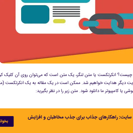
یست؟ انکرتکست یا متن لنگر، یک متن است که می‌توان روی آن کلیک کرد
ایت دیگر هدایت خواهیم شد. ممکن است در یک مقاله به یک انکرتکست (مت
 سایت: راهکارهای جذاب برای جذب مخاطبان و افزایش
بخوان