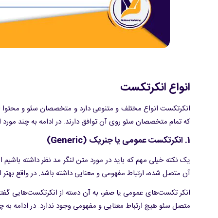
انواع انکرتکست
انکرتکست انواع مختلف و متنوعی دارد و متخصصان سئو و محتوا ا
که تمام متخصصان سئو روی آن توافق دارند. در ادامه به چند مورد 
1. انکرتکست عمومی یا جنریک (Generic)
یک نکته خیلی مهم که باید در مورد متن لنگر مد نظر داشته باشیم ا
آن متصل شده، ارتباط مفهومی و معنایی داشته باشد. در واقع بهت
انکر تکست‌های عمومی یا صفر، به آن دسته از انکرتکست‌هایی گفته 
متصل سئو هیچ ارتباط معنایی و مفهومی وجود ندارد. در ادامه به چن