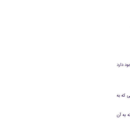
د دارد
ی که به
ه به آن