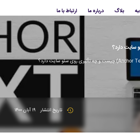
به
بلاگ
درباره ما
ارتباط با ما
تاریخ انتشار
۱۹ آبان ۱۴۰۰