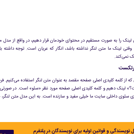
لینک را به صورت مستقیم در محتوای خودمان قرار دهیم، در واقع از مدل مت
 وقتی لینک ما متن لنگر نداشته باشد، انگار که عریان است. توجه داشته ب
 نمی‌کند.
که از کلمه کلیدی اصلی صفحه مقصد به عنوان متن لنگر استفاده می‌کنیم. ف
؟» لینک دهیم و کلمه کلیدی اصلی صفحه مورد نظر «سئو» است. در صورتی ک
ل نویسندگی و قوانین اولیه برای نویسندگان در پلتفرم