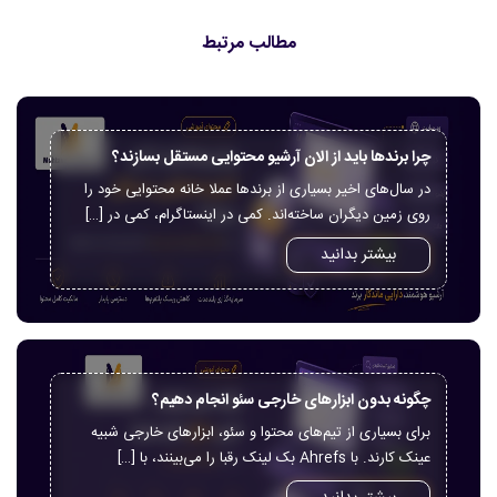
مطالب مرتبط
چرا برندها باید از الان آرشیو محتوایی مستقل بسازند؟
در سال‌های اخیر بسیاری از برندها عملا خانه محتوایی خود را
روی زمین دیگران ساخته‌اند. کمی در اینستاگرام، کمی در […]
بیشتر بدانید
چگونه بدون ابزارهای خارجی سئو انجام دهیم؟
برای بسیاری از تیم‌های محتوا و سئو، ابزارهای خارجی شبیه
عینک کارند. با Ahrefs بک لینک رقبا را می‌بینند، با […]