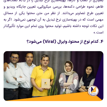
بسیاری از کسب و کارها، بهینه‌سازی نرخ تبدیل را در A/B تست‌های
ظاهر، نحوه طراحی دکمه‌ها، بررسی میکروکپی، تعیین جایگاه ویدیو و
تعیین طرح تصاویر می‌دانند. از نظر من متن محتوا یکی از مسائل
مهمی است که در بهینه‌سازی نرخ تبدیل به آن توجهی نمی‌شود. اگر به
این نکات توجه داشته باشیم، تولید محتوا روی تمام این موارد تأثیرگذار
است.»
4. کدام نوع از محتوا، وایرال (Viral) می‌شود؟