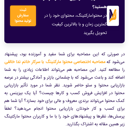
هستید؟
ثبت
در محتوامارکتینگ، محتوای خود را در
سفارش
تولید محتوا
کمترین زمان و با بالاترین کیفیت
تحویل بگیرید
در صورتی که این مصاحبه برای شما مفید و آموزنده بود، پیشنهاد
می‌شود که
مصاحبه اختصاصی محتوا مارکتینگ با سرکار خانم ندا خالقی
را مطالعه کنید. این مصاحبه هم می‌تواند اطلاعات زیادی را به شما
اضافه کند و باعث می‌شود که با چشمانی بازتر و آمادگی بیشتر در عرصه
بازاریابی محتوا و سئو حاضر شوید. نظر شما در مورد تأثیر بازاریابی
محتوا در افزایش فروش کسب و کارها چیست؟ آیا یک بیزینس به
کمک محتوا می‌تواند برندی معروف و عالی برای خود بسازد؟ آیا شما هم
برای کسب و کار خودتان بازاریابی محتوا انجام می‌دهید؟ لطفاً
پرسش‌ها، نظرها و پیشنهادهای خود را با ما و کاربران محتوا مارکتینگ
زیر همین مقاله به اشتراک بگذارید.