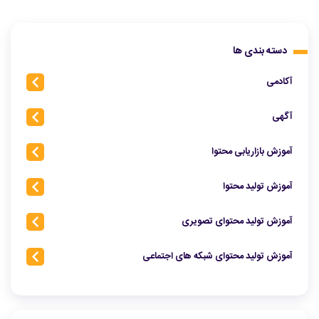
دسته بندی ها
آکادمی
آگهی
آموزش بازاریابی محتوا
آموزش تولید محتوا
آموزش تولید محتوای تصویری
آموزش تولید محتوای شبکه‌ های اجتماعی