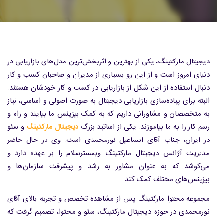
دیجیتال مارکتینگ، یکی از بهترین و اثربخش‌ترین مدل‌های بازاریابی در
دنیای امروز است و از این رو بسیاری از مدیران و صاحبان کسب و کار
دنبال استفاده از این شکل از بازاریابی در کسب و کار خودشان هستند.
البته برای پیاده‌سازی بازاریابی دیجیتال به صورت اصولی و اساسی، نیاز
به متخصصان و مشاورانی داریم که به کمک بیزینس ما بیایند و راه و
رسم کار را به ما بیاموزند. یکی از اساتید بزرگ
دیجیتال مارکتینگ
و سئو
در ایران، جناب آقای اسماعیل نورمحمدی است. وی در حال حاضر
مدیریت آژانس دیجیتال مارکتینگ وبمسترسلام را بر عهده دارد و
می‌کوشد که به عنوان مشاور به رشد و پیشرفت سازمان‌ها و
بیزینس‌های مختلف کمک کند.
مجموعه محتوا مارکتینگ پس از مشاهده تخصص و تجربه بالای آقای
نورمحمدی در حوزه دیجیتال مارکتینگ، سئو و محتوا، تصمیم گرفت که