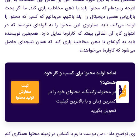
نتیجه رسیده‌ام که محتوا باید با ذهن مخاطب بازی کند. ما اگر بحث
بازاریابی عصبی دیجیتال را بلد باشیم، می‌دانیم که کسی که محتوا را
تولید می‌کند، باید سناریوی این محتوا را به گونه‌ای بنویسد که در
انتهای کار، آن اتفاقی بیفتد که کارفرما تمایل دارد. همچنین نویسنده
باید به گونه‌ای با ذهن مخاطب بازی کند که همان نتیجه‌ای حاصل
می‌شود که کارفرما می‌خواهد.»
آماده تولید محتوا برای کسب و کار خود
هستید؟
ثبت
در محتوامارکتینگ، محتوای خود را در
سفارش
تولید محتوا
کمترین زمان و با بالاترین کیفیت
تحویل بگیرید
وی توضیح داد: «من دوست دارم با کسانی در زمینه محتوا همکاری کنم