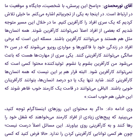
آقای نورمحمدی
: «پاسخ این پرسش، با شخصیت، جایگاه و موقعیت ما
در ارتباط است. در اینجا به یکی از تجربیاتم اشاره می‌کنم. ما خیلی تلاش
کردیم که یک سری افراد را کارآفرین کنیم. ما در خلال این مسیر متوجه
شدیم که بعضی از افراد اصلاً نمی‌توانند کارآفرین شوند. همه انسان‌ها
مثل هم هستند و می‌توانند کارآفرین باشند. مسئله این است که برخی
افراد در زندگی خود با فاکتورها و مواردی روبرو می‌شوند که در سن ۲۰
سالگی می‌توانند کارآفرینی کنند. یکی سری از مهارت‌ها هست که باعث
می‌شود من کارآفرین بشوم یا نشوم. تولیدکننده محتوا کسی است که
نمی‌تواند کارآفرین شود. البته قرار هم بر این نیست که همه انسان‌ها
کارآفرینی کنند. شاید تنها یک یا دو درصد انسان‌ها، بتوانند کارآفرینان
خوبی باشند. الباقی می‌توانند در قامت یک کارمند خوب ظاهر شوند که
این خیلی هم خوب است.»
وی ادامه داد: «اگر به محتوای این روزهای اینستاگرام توجه کنید،
می‌بینید که پیج‌های زیادی از افراد کارمند می‌خواهند که شغل خود را
رها کنند و به کارآفرینی روی بیاورند. این مسائل اصلاً درست نیست؛
چون هر کسی توانایی کارآفرینی کردن را ندارد. حالا فرض کنید که کسی