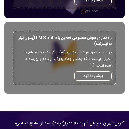
بیشتر بدانید
راه‌اندازی هوش مصنوعی آفلاین با LM Studio (بدون نیاز
به اینترنت)
در عصر حاضر، هوش مصنوعی (AI) دیگر یک مفهوم علمی-
تخیلی نیست؛ بلکه بخشی جدایی‌ناپذیر از زندگی روزمره ما
شده است. […]
بیشتر بدانید
آدرس: تهران، خیابان شهید کلاهدوز(دولت)، بعد از تقاطع دیباجی،