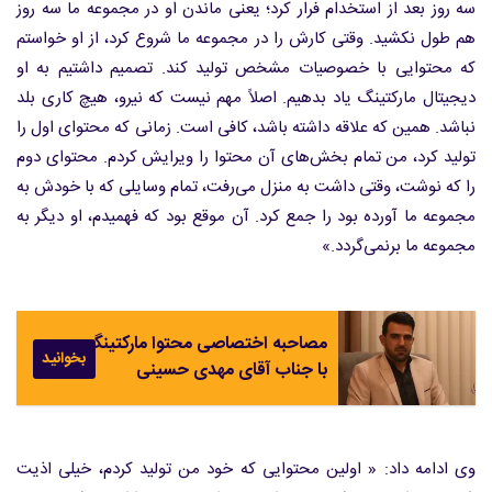
سه روز بعد از استخدام فرار کرد؛ یعنی ماندن او در مجموعه ما سه روز
هم طول نکشید. وقتی کارش را در مجموعه ما شروع کرد، از او خواستم
که محتوایی با خصوصیات مشخص تولید کند. تصمیم داشتیم به او
دیجیتال مارکتینگ یاد بدهیم. اصلاً مهم نیست که نیرو، هیچ کاری بلد
نباشد. همین که علاقه داشته باشد، کافی است. زمانی که محتوای اول را
تولید کرد، من تمام بخش‌های آن محتوا را ویرایش کردم. محتوای دوم
را که نوشت، وقتی داشت به منزل می‌رفت، تمام وسایلی که با خودش به
مجموعه ما آورده بود را جمع کرد. آن موقع بود که فهمیدم، او دیگر به
مجموعه ما برنمی‌گردد.»
مصاحبه اختصاصی محتوا مارکتینگ
بخوانید
با جناب آقای مهدی حسینی
وی ادامه داد: « اولین محتوایی که خود من تولید کردم، خیلی اذیت