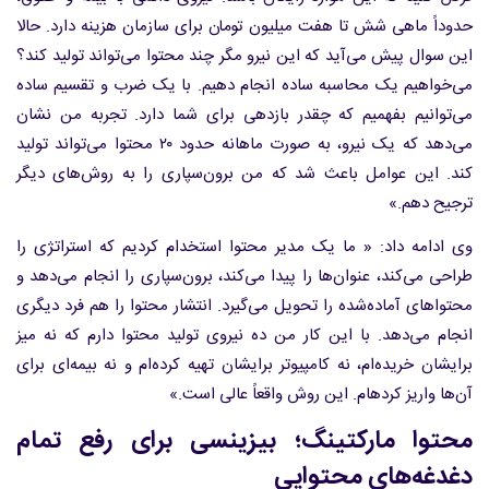
حدوداً ماهی شش تا هفت میلیون تومان برای سازمان هزینه دارد. حالا
این سوال پیش می‌آید که این نیرو مگر چند محتوا می‌تواند تولید کند؟
می‌خواهیم یک محاسبه ساده انجام دهیم. با یک ضرب و تقسیم ساده
می‌توانیم بفهمیم که چقدر بازدهی برای شما دارد. تجربه من نشان
می‌دهد که یک نیرو، به صورت ماهانه حدود ۲۰ محتوا می‌تواند تولید
کند. این عوامل باعث شد که من برون‌سپاری را به روش‌های دیگر
ترجیح دهم.»
وی ادامه داد: « ما یک مدیر محتوا استخدام کردیم که استراتژی را
طراحی می‌کند، عنوان‌ها را پیدا می‌کند، برون‌سپاری را انجام می‌دهد و
محتواهای آماده‌شده را تحویل می‌گیرد. انتشار محتوا را هم فرد دیگری
انجام می‌دهد. با این کار من ده نیروی تولید محتوا دارم که نه میز
برایشان خریده‌ام، نه کامپیوتر برایشان تهیه کرده‌ام و نه بیمه‌ای برای
آن‌ها واریز کرده‎ام. این روش واقعاً عالی است.»
محتوا مارکتینگ؛ بیزینسی برای رفع تمام
دغدغه‌های محتوایی