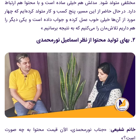
مختلفی متولد شود. مدلش هم خیلی ساده است و با محتوا هم ارتباط
دارد. در حال حاضر از این مسیر، پنج کسب و کار متولد کرده‌ایم که چهار
مورد از آن‌ها خیلی خوب عمل کرده و جواب داده است و یکی دیگر را
هم داریم تلاش‎‌مان را می‌کنیم که به نتیجه برسانیم.»
۲. بهای تولید محتوا از نظر اسماعیل نورمحمدی
خانم شفیعی
: «جناب نورمحمدی، الآن قیمت محتوا به چه صورت
است؟»