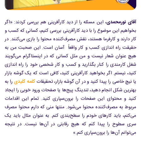
آقای نورمحمدی
، این مسئله را از دید کارآفرینی هم بررسی کردند: «اگر
بخواهیم این موضوع را با دید کارآفرینی بررسی کنیم، کسانی که کسب و
کار دارند و کارفرما هستند، نقش مصرف‌کننده محتوا را بازی می‌کنند. در
حقیقت راه اندازی کسب و کار واقعاً آسان است. این صحبت من به
هیچ عنوان شعار نیست و من مثل کسانی که در اینستاگرام می‌گویند
شغل کارمندی را کنار بگذارید و کسب و کار شخصی خود را راه اندازی
کنید، نیستم. اگر بخواهید کارآفرینی کنید، کافی است که یک گوشه بازار
یا نیچ خاصی را پیدا کنید و در آن گوشه بازار، تحقیقات
کلمه کلیدی
را به
بهترین شکل انجام دهید، لندینگ پیج‌ها یا صفحات ورود خوبی را ایجاد
کنید و محتوای این صفحات را برون‌سپاری کنید. تمام این اقدامات
مربوط به مصرف‌کننده محتوا می‌شود. منتها منی که دارم محتوا مصرف
می‌کنم، باید کارهای خودم را سطح‌بندی کنم. به عنوان مثال باید یک
سری سطوح را پیدا کنم که هیچ رقابتی در آن‌ها نیست. در نتیجه
می‌توانم آن‌ها را برون‌سپاری کنم.»