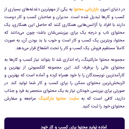
در دنیای امروز،
بازاریابی محتوا
به یکی از مهم‌ترین دغدغه‌های بسیاری از
کسب و کارها تبدیل شده است. مدیران و صاحبان کسب و کار دوست
دارند با افراد یا آژانس‌هایی همکاری کنند که حاصل این همکاری، یک
محتوای ناب و درجه یک برای بیزینس‌شان باشد؛ چون می‌دانند که
محتوا، ویترین یک کسب و کار است و خوب یا بد بودن آن، به صورت
کاملاً مستقیم فروش یک کسب و کار را تحت ‌الشعاع قرار می‌دهد.
مجموعه محتوا مارکتینگ، راه اندازی شد تا بتواند نیاز کسب و کارها به
محتوای عالی را برطرف کند. این مجموعه کلکسیونی از بهترین و
کارآمدترین نویسندگان را با خود همراه کرده و آماده است که بهترین و
اثربخش‌ترین محتوای ممکن را برای کسب و کار شما تولید کند. در
صورتی برای بیزینس خودتان نیاز به یک محتوای منحصر به فرد و جذاب
دارید، کافی است که به
سایت محتوا مارکتینگ
مراجعه و سفارش
محتوای خود را ثبت کنید.
آماده تولید محتوا برای کسب و کار خود