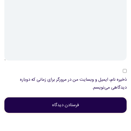
ذخیره نام، ایمیل و وبسایت من در مرورگر برای زمانی که دوباره
دیدگاهی می‌نویسم.