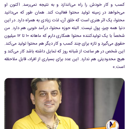
کسب و کار خودش را راه می‌اندازد و به نتیجه نمی‌رسد. اکنون او
می‌خواهد در زمینه تولید محتوا فعالیت کند. همان طور که می‌دانید
محتوا، یک اثر هنری است که خلق آن، لذت زیادی به همراه دارد. در این
دنیا همه چیز، پول نیست. البته حوزه محتوا، درآمد خوبی هم دارد. من
شخصاً با یک تولیدکننده محتوا همکاری دارم که ماهانه ۱۰ تا ۱۲ میلیون
حقوق می‌گیرد و تازه برای چند کسب و کار دیگر هم محتوا تولید می‌کند.
این شخص در هر ساعت از شبانه روز که تمایل داشته باشد کار می‌کند و
هیچ محدودیتی هم ندارد. این عدد برای بسیاری از افراد، قابل ملاحظه
است.»