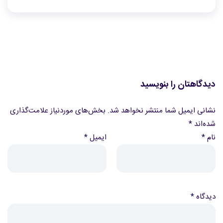
دیدگاهتان را بنویسید
نشانی ایمیل شما منتشر نخواهد شد.
بخش‌های موردنیاز علامت‌گذاری
شده‌اند
*
نام
*
ایمیل
*
دیدگاه
*