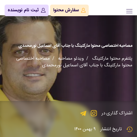
سفارش محتوا
ثبت نام نویسنده
مصاحبه اختصاصی محتوا مارکتینگ با جناب آقای اسماعیل نورمحمدی
پلتفرم محتوا مارکتینگ
/
ویدئو مصاحبه
/ مصاحبه اختصاصی
محتوا مارکتینگ با جناب آقای اسماعیل نورمحمدی
اشتراک گذاری در
تاریخ انتشار
۹ بهمن ۱۴۰۰