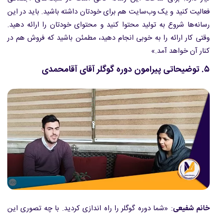
فعالیت کنید و یک وب‌سایت هم برای خودتان داشته باشید. باید در این
رسانه‌ها شروع به تولید محتوا کنید و محتوای خودتان را ارائه دهید.
وقتی کار ارائه را به خوبی انجام دهید، مطمئن باشید که فروش هم در
کنار آن خواهد آمد.»
۵. توضیحاتی پیرامون دوره گوگلر آقای آقامحمدی
خانم شفیعی
: «شما دوره گوگلر را راه اندازی کردید. با چه تصوری این