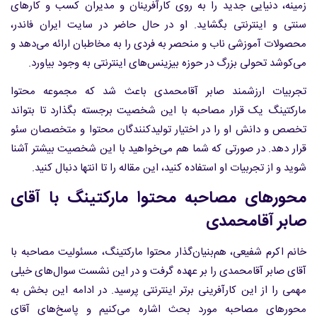
زمینه، دنیایی جدید را به روی کارآفرینان و مدیران کسب و کارهای
سنتی و اینترنتی بگشاید. او در حال حاضر در سایت ایران فاندر،
محصولات آموزشی ناب و منحصر به فردی را به مخاطبان ارائه می‌دهد و
می‌کوشد تحولی بزرگ در حوزه بیزینس‌های اینترنتی به وجود بیاورد.
تجربیات ارزشمند صابر آقامحمدی باعث شد که مجموعه محتوا
مارکتینگ یک قرار مصاحبه با این شخصیت برجسته بگذارد تا بتواند
تخصص و دانش او را در اختیار تولیدکنندگان محتوا و متخصصان سئو
قرار دهد. در صورتی که شما هم می‌خواهید با این شخصیت بیشتر آشنا
شوید و از تجربیات او استفاده کنید، این مقاله را تا انتها دنبال کنید.
محورهای مصاحبه محتوا مارکتینگ با آقای
صابر آقامحمدی
خانم اکرم شفیعی، هم‌بنیان‌گذار محتوا مارکتینگ، مسئولیت مصاحبه با
آقای صابر آقامحمدی را بر عهده گرفت و در این نشست سوال‌های خیلی
مهمی را از این کارآفرینی برتر اینترنتی پرسید. در ادامه این بخش به
محورهای مصاحبه مورد بحث اشاره می‌کنیم و پاسخ‌های آقای