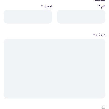
نام
*
ایمیل
*
دیدگاه
*