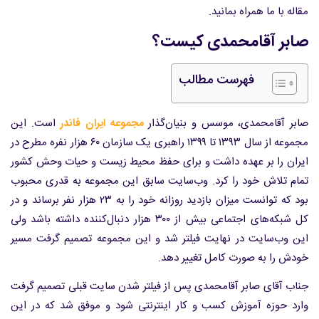
مقاله با ما همراه بمانید.
صابر آقامحمدی کیست؟
فهرست مطالب
صابر آقامحمدی، موسس و بنیان‌گذار
مجموعه ایران فاندر
است. این
مجموعه از سال ۱۳۹۳ تا ۱۳۹۹ راهبری یک سازمان ۶۰ هزار نفره مطرح در
ایران را بر عهده داشت و برای حفظ محیط زیست و حیات وحش کشور
تمام تلاش خود را کرد. وب‌سایت سابق این مجموعه به قدری محبوب
بود که توانست میزان بازدید روزانه خود را به ۲۳ هزار نفر برساند و در
کل شبکه‌های اجتماعی بیش از ۳۰۰ هزار دنبال‌کننده داشته باشد ولی
این وب‌سایت در نهایت فیلتر شد و این مجموعه تصمیم گرفت مسیر
خودش را به صورت کامل تغییر دهد.
جناب آقای صابر آقامحمدی پس از فیلتر شدن سایت قبلی تصمیم گرفت
وارد حوزه آموزش کسب و کار اینترنتی شود و موفق شد که در این