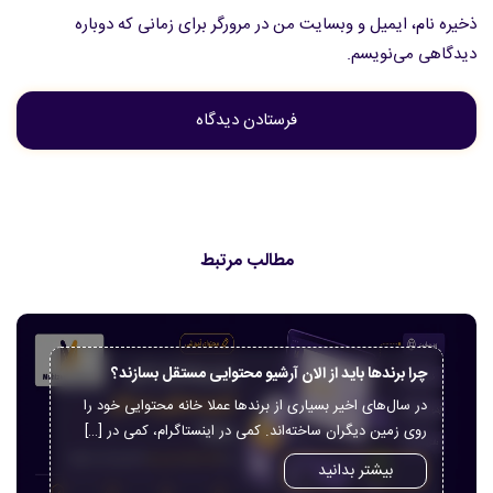
ذخیره نام، ایمیل و وبسایت من در مرورگر برای زمانی که دوباره
دیدگاهی می‌نویسم.
مطالب مرتبط
چرا برندها باید از الان آرشیو محتوایی مستقل بسازند؟
در سال‌های اخیر بسیاری از برندها عملا خانه محتوایی خود را
روی زمین دیگران ساخته‌اند. کمی در اینستاگرام، کمی در […]
بیشتر بدانید