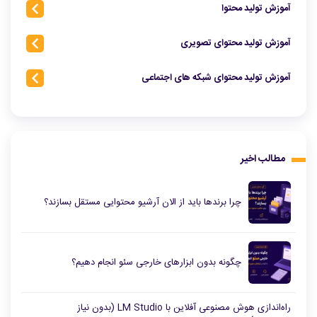
آموزش تولید محتوا
آموزش تولید محتوای تصویری
آموزش تولید محتوای شبکه‌ های اجتماعی
مطالب اخیر
چرا برندها باید از الان آرشیو محتوایی مستقل بسازند؟
چگونه بدون ابزارهای خارجی سئو انجام دهیم؟
راه‌اندازی هوش مصنوعی آفلاین با LM Studio (بدون نیاز