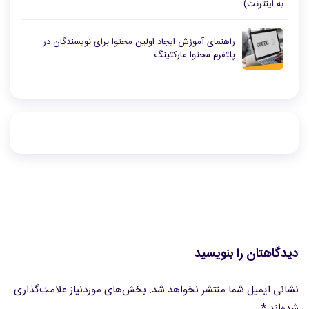
به اینترنت)
راهنمای آموزش ایجاد اولین محتوا برای نویسندگان در
پلتفرم محتوا مارکتینگ
دیدگاهتان را بنویسید
نشانی ایمیل شما منتشر نخواهد شد.
بخش‌های موردنیاز علامت‌گذاری
شده‌اند
*