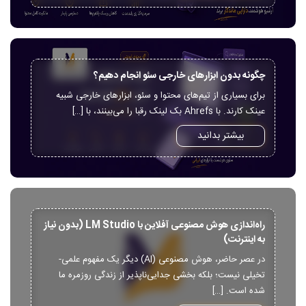
چگونه بدون ابزارهای خارجی سئو انجام دهیم؟
برای بسیاری از تیم‌های محتوا و سئو، ابزارهای خارجی شبیه
عینک کارند. با Ahrefs بک لینک رقبا را می‌بینند، با […]
بیشتر بدانید
راه‌اندازی هوش مصنوعی آفلاین با LM Studio (بدون نیاز
به اینترنت)
در عصر حاضر، هوش مصنوعی (AI) دیگر یک مفهوم علمی-
تخیلی نیست؛ بلکه بخشی جدایی‌ناپذیر از زندگی روزمره ما
شده است. […]