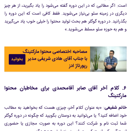
است. اگر مطالبی که در این دوره گفته می‌شود را یاد بگیرید، از هر چیز
دیگری در زمینه سئو بی‌نیاز می‌شوید. فقط کافی است که این دوره را
بگذرانید. در دوره گوگلر هم بحث تولید محتوا را خیلی خوب یاد می‌گیرید
و هم به حوزه سئو مسلط می‌شوید.»
مصاحبه اختصاصی محتوا مارکتینگ
با جناب آقای هادی شریفی مدیر
بخوانید
رپورتاژ ادز
۶. کلام آخر آقای صابر آقامحمدی برای مخاطبان محتوا
مارکتینگ
خانم شفیعی
: «به عنوان کلام آخر، چیزی هست که بخواهید به مطالب
خود اضافه کنید؟ یا می‌توانید به دوستان بگویید که چگونه در دوره گوگلر
شما ثبت نام و شرکت کنند؟ این دوره به صورت مجازی یا حضوری