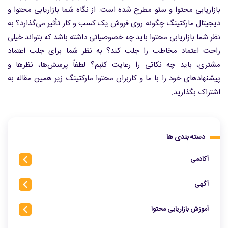
بازاریابی محتوا و سئو مطرح شده است. از نگاه شما بازاریابی محتوا و
دیجیتال مارکتینگ چگونه روی فروش یک کسب و کار تأثیر می‌گذارد؟ به
نظر شما بازاریابی محتوا باید چه خصوصیاتی داشته باشد که بتواند خیلی
راحت اعتماد مخاطب را جلب کند؟ به نظر شما برای جلب اعتماد
مشتری، باید چه نکاتی را رعایت کنیم؟ لطفاً پرسش‌ها، نظرها و
پیشنهادهای خود را با ما و کاربران محتوا مارکتینگ زیر همین مقاله به
اشتراک بگذارید.
دسته بندی ها
آکادمی
آگهی
آموزش بازاریابی محتوا