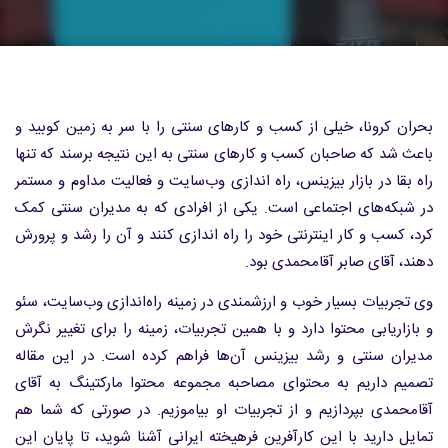
بحران کرونا، خیلی از کسب و کارهای سنتی را با سر به زمین کوبید و
باعث شد که صاحبان کسب و کارهای سنتی به این نتیجه برسند که تنها
راه بقا در بازار بیزینس، راه اندازی وب‌سایت و فعالیت مداوم و مستمر
در شبکه‌های اجتماعی است. یکی از افرادی که به مدیران سنتی کمک
کرد، کسب و کار اینترنتی خود را راه اندازی کنند و آن را رشد و پرورش
دهند، آقای صابر آقامحمدی بود.
وی تجربیات بسیار خوب و ارزشمندی در زمینه راه‌اندازی وب‌سایت، سئو
و بازاریابی محتوا دارد و با همین تجربیات، زمینه را برای تغییر نگرش
مدیران سنتی و رشد بیزینس آن‌ها فراهم کرده است. در این مقاله
تصمیم داریم به محتوای مصاحبه مجموعه محتوا مارکتینگ به آقای
آقامحمدی بپردازیم و از تجربیات او بیاموزیم. در صورتی که شما هم
تمایل دارید با این کارآفرین فرهیخته ایرانی آشنا شوید، تا پایان این