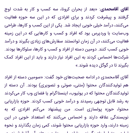
آقای آقامحمدی
: «بعد از بحران کرونا، سه کسب و کار به شدت اوج
گرفتند و پیشرفت کردند و برای افرادی که در این سه حوزه فعالیت
می‌کنند، درآمد خیلی خوبی ایجاد شد. یکی از این کسب و کارها، طراحی
وب‌‌سایت با وردپرس بود که افراد و کسب و کارهایی که در این زمینه
فعالیت می‌کنند، در آن زمان توانستند سفارش‌های زیادی بگیرند و درآمد
خوبی کسب کنند. دومین دسته از افراد و کسب و کارها، سئوکارها بودند.
شرکت‌ها احساس کردند به این افراد نیاز دارند و باید از این افراد کمک
بگیرند تا در گوگل دیده شوند.»
آقای آقامحمدی در ادامه صحبت‌های خود گفت: «سومین دسته از افراد
هم تولیدکنندگان محتوا (متنی، صوتی و تصویری) بودند. آن دسته از
تولیدکنندگان محتوا که در یوتیوب، اینستاگرام یا فضای وب کار می‌کردند
به رشد قابل توجهی رسیدند و درآمد خوبی کسب کردند. حوزه بازاریابی
محتوا، حوزه پولسازی است. من پیشنهاد می‌کنم افرادی که به
نویسندگی علاقه دارند و احساس می‌کنند که استعداد خوبی در این
زمبنه دارند، وارد حوزه بازاریابی محتوا شوند، کمی زمان بگذارند و نحوه