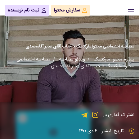
سفارش محتوا
ثبت نام نویسنده
مصاحبه اختصاصی محتوا مارکتینگ با جناب آقای صابر آقامحمدی
پلتفرم محتوا مارکتینگ
/
ویدئو مصاحبه
/ مصاحبه اختصاصی
محتوا مارکتینگ با جناب آقای صابر آقامحمدی
اشتراک گذاری در
تاریخ انتشار
۶ دی ۱۴۰۰