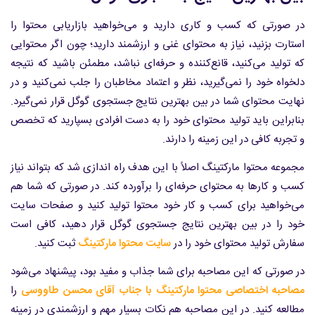
در صورتی که کسب و کاری دارید و می‌خواهید بازاریابی محتوا را
استارت بزنید، نیاز به محتوای غنی و ارزشمند دارید؛ چون اگر محتوایی
که تولید می‌کنید، قانع‌کننده و حرفه‌ای نباشد، مطمئن باشید که نتیجه
دلخواه خود را نمی‌گیرید، نظر و اعتماد مخاطبان را جلب نمی‌کنید و در
نهایت محتوای شما در بین بهترین نتایج جستجوی گوگل قرار نمی‌گیرد.
بنابراین باید تولید محتوای خود را به دست افرادی بسپارید که تخصص
و تجربه کافی در این زمینه را دارند.
مجموعه محتوا مارکتینگ اصلاً با این هدف راه اندازی شد که بتواند نیاز
کسب و کارها به محتوای حرفه‌ای را برآورده کند. در صورتی که شما هم
می‌خواهید برای کسب و کار خود محتوا تولید کنید و صفحات سایت
خود را در بین بهترین نتایج جستجوی گوگل قرار دهید، کافی است
سفارش تولید محتوای خود را در
سایت محتوا مارکتینگ
ثبت کنید.
در صورتی که این مصاحبه برای شما جذاب و مفید بود، پیشنهاد می‌شود
مصاحبه اختصاصی محتوا مارکتینگ با جناب آقای محسن طاووسی
را
مطالعه کنید. در این مصاحبه هم نکات بسیار مهم و ارزشمندی در زمینه